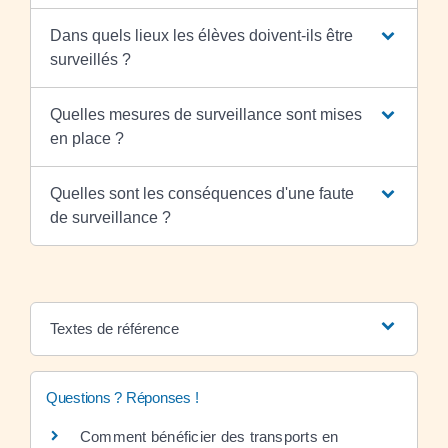
Dans quels lieux les élèves doivent-ils être
surveillés ?
Quelles mesures de surveillance sont mises
en place ?
Quelles sont les conséquences d'une faute
de surveillance ?
Textes de référence
Questions ? Réponses !
Comment bénéficier des transports en