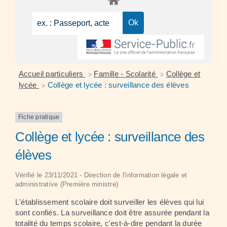
Accueil particuliers
Famille - Scolarité
Collège et
>
>
lycée
Collège et lycée : surveillance des élèves
>
Fiche pratique
Collège et lycée : surveillance des
élèves
Vérifié le 23/11/2021 - Direction de l'information légale et
administrative (Première ministre)
L'établissement scolaire doit surveiller les élèves qui lui
sont confiés. La surveillance doit être assurée pendant la
totalité du temps scolaire, c'est-à-dire pendant la durée