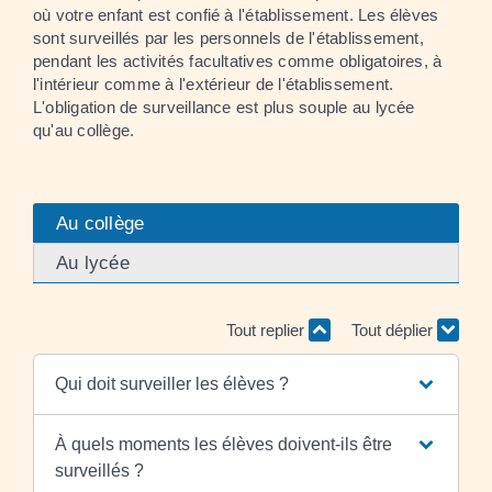
où votre enfant est confié à l'établissement. Les élèves
sont surveillés par les personnels de l'établissement,
pendant les activités facultatives comme obligatoires, à
l'intérieur comme à l'extérieur de l'établissement.
L'obligation de surveillance est plus souple au lycée
qu'au collège.
Au collège
Au lycée
Tout replier
Tout déplier
Qui doit surveiller les élèves ?
À quels moments les élèves doivent-ils être
surveillés ?