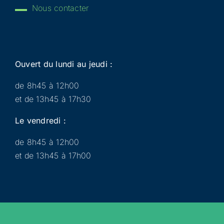
Nous contacter
Ouvert du lundi au jeudi :
de 8h45 à 12h00
et de 13h45 à 17h30
Le vendredi :
de 8h45 à 12h00
et de 13h45 à 17h00
Municipalité