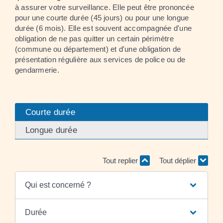
à assurer votre surveillance. Elle peut être prononcée
pour une courte durée (45 jours) ou pour une longue
durée (6 mois). Elle est souvent accompagnée d'une
obligation de ne pas quitter un certain périmètre
(commune ou département) et d'une obligation de
présentation régulière aux services de police ou de
gendarmerie.
Courte durée
Longue durée
Tout replier
Tout déplier
Qui est concerné ?
Durée