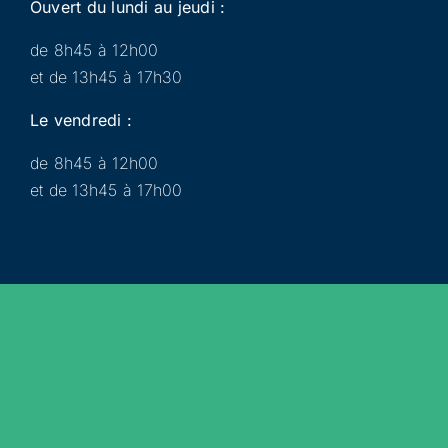
Ouvert du lundi au jeudi :
de 8h45 à 12h00
et de 13h45 à 17h30
Le vendredi :
de 8h45 à 12h00
et de 13h45 à 17h00
Municipalité
Services
Participer
Loisirs
Actualités