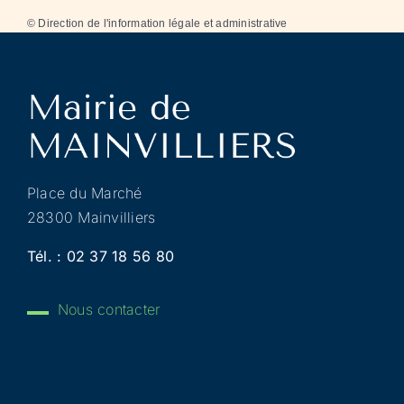
©
Direction de l'information légale et administrative
Place du Marché
28300 Mainvilliers
Tél. :
02 37 18 56 80
Nous contacter