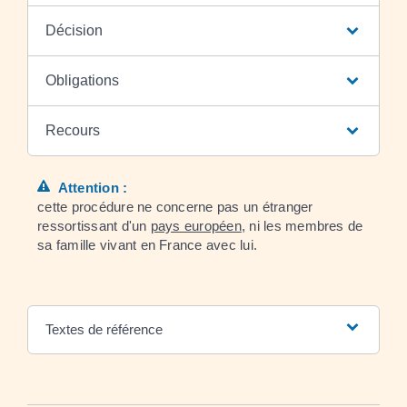
Décision
Obligations
Recours
Attention :
cette procédure ne concerne pas un étranger
ressortissant d'un
pays européen
, ni les membres de
sa famille vivant en France avec lui.
Textes de référence