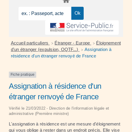
Accueil particuliers
Étranger - Europe
Éloignement
>
>
d'un étranger (expulsion, OQTF...)
Assignation à
>
résidence d'un étranger renvoyé de France
Fiche pratique
Assignation à résidence d'un
étranger renvoyé de France
Vérifié le 21/03/2022 - Direction de l'information légale et
administrative (Première ministre)
L'assignation à résidence est une mesure d'éloignement
qui vous oblige à rester dans un endroit précis. Elle vise