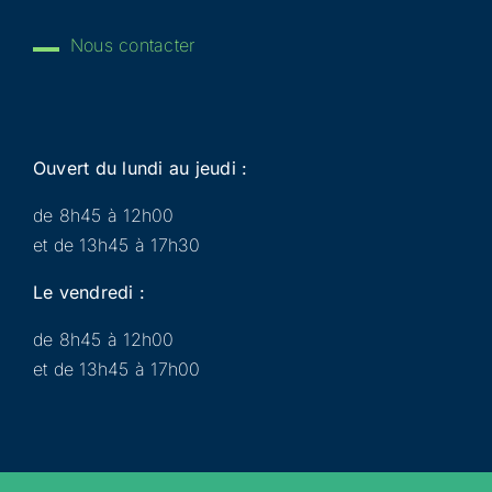
Nous contacter
Ouvert du lundi au jeudi :
de 8h45 à 12h00
et de 13h45 à 17h30
Le vendredi :
de 8h45 à 12h00
et de 13h45 à 17h00
Municipalité