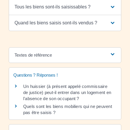
Tous les biens sont-ils saisissables ?
Quand les biens saisis sont-ils vendus ?
Textes de référence
Questions ? Réponses !
Un huissier (à présent appelé commissaire
de justice) peut-il entrer dans un logement en
l'absence de son occupant ?
Quels sont les biens mobiliers qui ne peuvent
pas être saisis ?