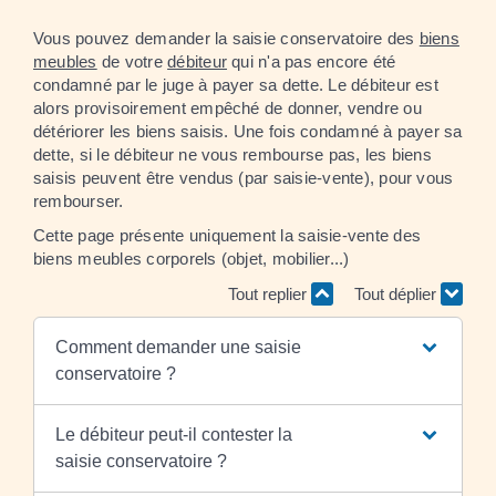
Vous pouvez demander la saisie conservatoire des
biens
meubles
de votre
débiteur
qui n'a pas encore été
condamné par le juge à payer sa dette. Le débiteur est
alors provisoirement empêché de donner, vendre ou
détériorer les biens saisis. Une fois condamné à payer sa
dette, si le débiteur ne vous rembourse pas, les biens
saisis peuvent être vendus (par saisie-vente), pour vous
rembourser.
Cette page présente uniquement la saisie-vente des
biens meubles corporels (objet, mobilier...)
Tout replier
Tout déplier
Comment demander une saisie
conservatoire ?
Le débiteur peut-il contester la
saisie conservatoire ?