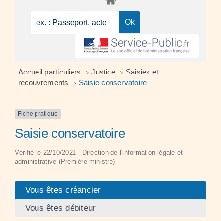
Accueil particuliers
Justice
Saisies et
>
>
recouvrements
Saisie conservatoire
>
Fiche pratique
Saisie conservatoire
Vérifié le 22/10/2021 - Direction de l'information légale et
administrative (Première ministre)
Vous êtes créancier
Vous êtes débiteur