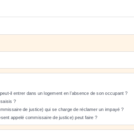
 peut-il entrer dans un logement en l'absence de son occupant ?
saisis ?
 commissaire de justice) qui se charge de réclamer un impayé ?
résent appelé commissaire de justice) peut faire ?