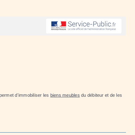
 permet d'immobiliser les
biens meubles
du débiteur et de les