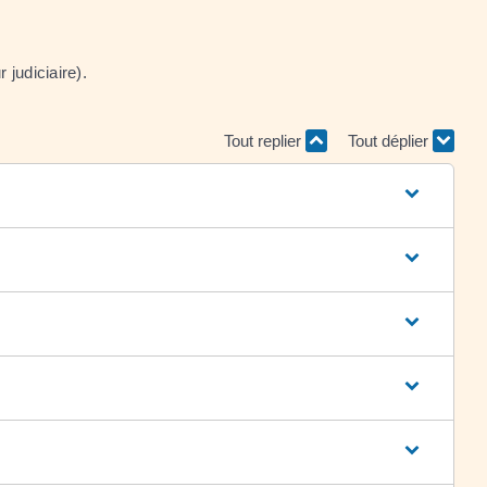
judiciaire).
Tout replier
Tout déplier