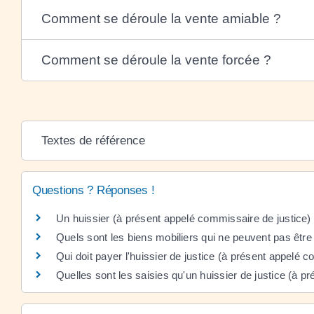
Comment se déroule la vente amiable ?
Comment se déroule la vente forcée ?
Textes de référence
Questions ? Réponses !
Un huissier (à présent appelé commissaire de justice)
Quels sont les biens mobiliers qui ne peuvent pas être 
Qui doit payer l'huissier de justice (à présent appelé
Quelles sont les saisies qu'un huissier de justice (à p