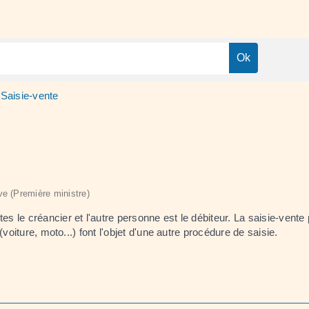
Saisie-vente
ive (Première ministre)
 le créancier et l'autre personne est le débiteur. La saisie-vente
voiture, moto...) font l'objet d'une autre procédure de saisie.