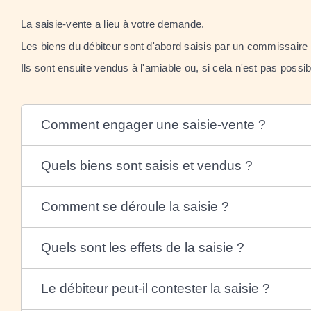
La saisie-vente a lieu à votre demande.
Les biens du débiteur sont d'abord saisis par un commissaire d
Ils sont ensuite vendus à l'amiable ou, si cela n'est pas poss
Comment engager une saisie-vente ?
Quels biens sont saisis et vendus ?
Comment se déroule la saisie ?
Quels sont les effets de la saisie ?
Le débiteur peut-il contester la saisie ?