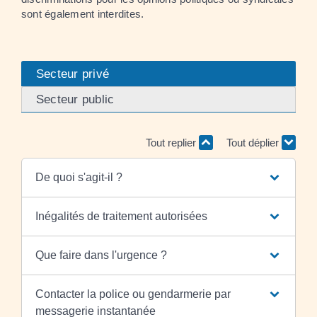
sont également interdites.
Secteur privé
Secteur public
Tout replier
Tout déplier
De quoi s'agit-il ?
Inégalités de traitement autorisées
Que faire dans l'urgence ?
Contacter la police ou gendarmerie par
messagerie instantanée