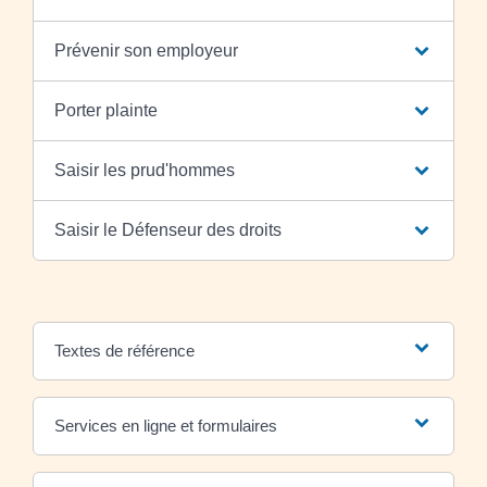
Prévenir son employeur
Porter plainte
Saisir les prud'hommes
Saisir le Défenseur des droits
Textes de référence
Services en ligne et formulaires