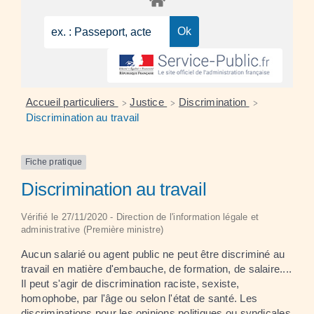
Accueil particuliers
Justice
Discrimination
>
>
>
Discrimination au travail
Fiche pratique
Discrimination au travail
Vérifié le 27/11/2020 - Direction de l'information légale et
administrative (Première ministre)
Aucun salarié ou agent public ne peut être discriminé au
travail en matière d'embauche, de formation, de salaire....
Il peut s'agir de discrimination raciste, sexiste,
homophobe, par l'âge ou selon l'état de santé. Les
discriminations pour les opinions politiques ou syndicales