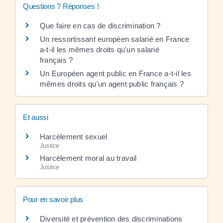
Questions ? Réponses !
Que faire en cas de discrimination ?
Un ressortissant européen salarié en France
a-t-il les mêmes droits qu'un salarié
français ?
Un Européen agent public en France a-t-il les
mêmes droits qu'un agent public français ?
Et aussi
Harcèlement sexuel
Justice
Harcèlement moral au travail
Justice
Pour en savoir plus
Diversité et prévention des discriminations