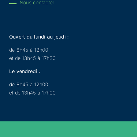
Nous contacter
Ouvert du lundi au jeudi :
de 8h45 à 12h00
et de 13h45 à 17h30
Le vendredi :
de 8h45 à 12h00
et de 13h45 à 17h00
Municipalité