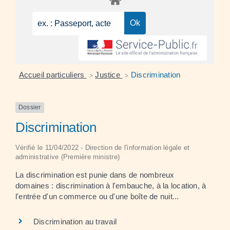
Accueil particuliers
Justice
Discrimination
>
>
Dossier
Discrimination
Vérifié le 11/04/2022 - Direction de l'information légale et
administrative (Première ministre)
La discrimination est punie dans de nombreux
domaines : discrimination à l'embauche, à la location, à
l'entrée d'un commerce ou d'une boîte de nuit...
Discrimination au travail