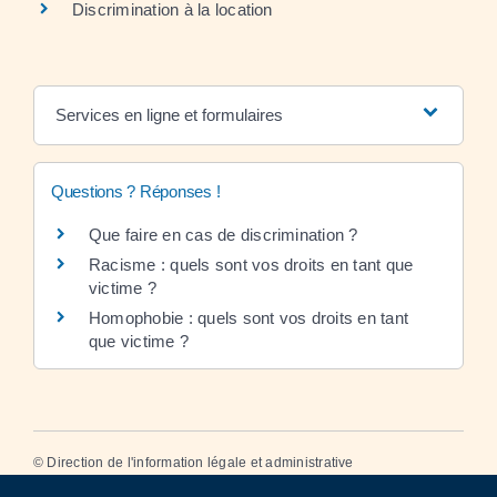
Discrimination à la location
Services en ligne et formulaires
Questions ? Réponses !
Que faire en cas de discrimination ?
Racisme : quels sont vos droits en tant que
victime ?
Homophobie : quels sont vos droits en tant
que victime ?
©
Direction de l'information légale et administrative