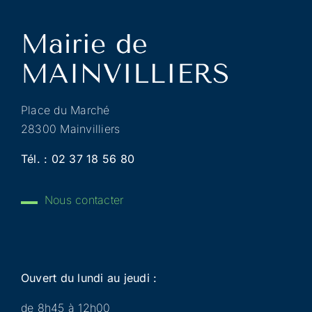
Place du Marché
28300 Mainvilliers
Tél. :
02 37 18 56 80
Nous contacter
Ouvert du lundi au jeudi :
de 8h45 à 12h00