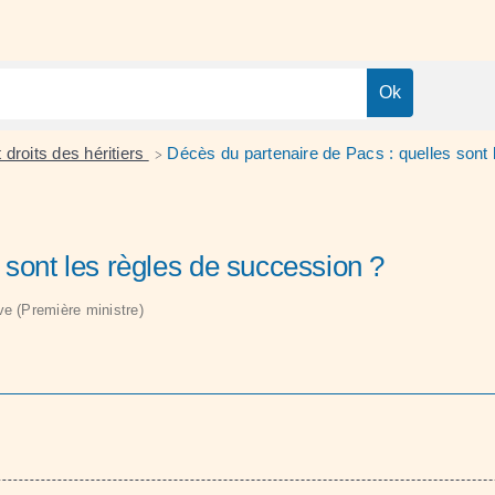
t droits des héritiers
Décès du partenaire de Pacs : quelles sont 
>
 sont les règles de succession ?
ive (Première ministre)