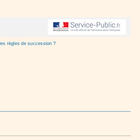
les règles de succession ?