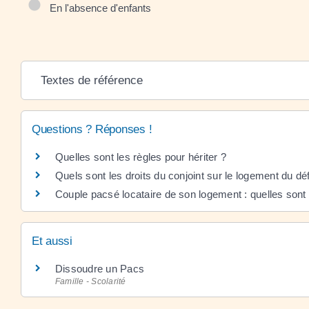
En l'absence d'enfants
Textes de référence
Questions ? Réponses !
Quelles sont les règles pour hériter ?
Quels sont les droits du conjoint sur le logement du dé
Couple pacsé locataire de son logement : quelles sont 
Et aussi
Dissoudre un Pacs
Famille - Scolarité