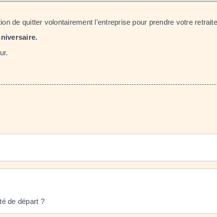
ion de quitter volontairement l'entreprise pour prendre votre retraite
niversaire.
ur.
ité de départ ?