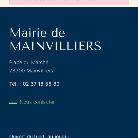
Place du Marché
28300 Mainvilliers
Tél. :
02 37 18 56 80
Nous contacter
Ouvert du lundi au jeudi :