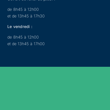
de 8h45 à 12h00
et de 13h45 à 17h30
Le vendredi :
de 8h45 à 12h00
et de 13h45 à 17h00
Municipalité
Services
Participer
Loisirs
Actualités