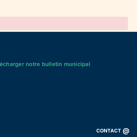
écharger notre bulletin municipal
@
CONTACT