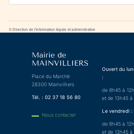
©
Direction de l'information légale et administrative
Ouvert du lun
Place du Marché
:
28300 Mainvilliers
de 8h45 à 12
Tél. :
02 37 18 56 80
et de 13h45 à
Le vendredi :
Nous contacter
de 8h45 à 12
et de 13h45 à