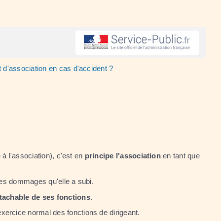
nt d'association en cas d'accident ?
à l'association), c'est en
principe
l'association
en tant que
des dommages qu'elle a subi.
tachable de ses fonctions
.
xercice normal des fonctions de dirigeant.