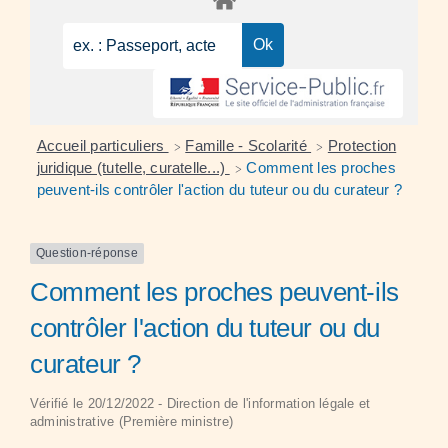
Accueil particuliers
Famille - Scolarité
Protection
>
>
juridique (tutelle, curatelle...)
Comment les proches
>
peuvent-ils contrôler l'action du tuteur ou du curateur ?
Question-réponse
Comment les proches peuvent-ils
contrôler l'action du tuteur ou du
curateur ?
Vérifié le 20/12/2022 - Direction de l'information légale et
administrative (Première ministre)