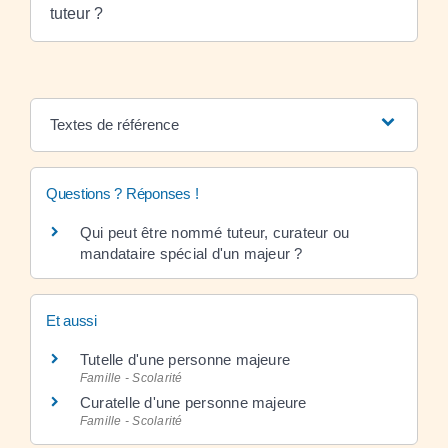
tuteur ?
Textes de référence
Questions ? Réponses !
Qui peut être nommé tuteur, curateur ou
mandataire spécial d'un majeur ?
Et aussi
Tutelle d'une personne majeure
Famille - Scolarité
Curatelle d'une personne majeure
Famille - Scolarité