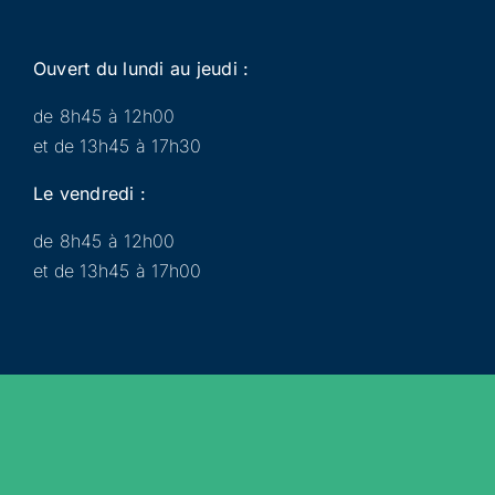
Ouvert du lundi au jeudi :
de 8h45 à 12h00
et de 13h45 à 17h30
Le vendredi :
de 8h45 à 12h00
et de 13h45 à 17h00
Municipalité
Services
Participer