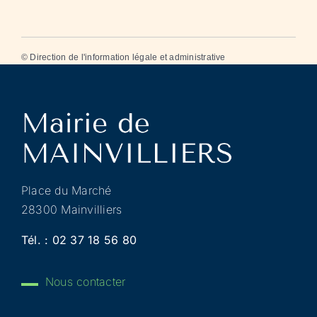
©
Direction de l'information légale et administrative
Place du Marché
28300 Mainvilliers
Tél. :
02 37 18 56 80
Nous contacter