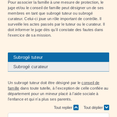
Pour associer la famille à une mesure de protection, le
juge et/ou le conseil de famille peut désigner un de ses
membres en tant que subrogé tuteur ou subrogé
curateur. Celui-ci joue un rôle important de contrôle. Il
surveille les actes passés par le tuteur ou le curateur. Il
doit informer le juge dès qu'il constate des fautes dans
l'exercice de sa mission.
Subrogé tuteur
Subrogé curateur
Un subrogé tuteur doit être désigné par le
conseil de
famille
dans toute tutelle, à l'exception de celle confiée au
département pour un mineur placé à l'aide sociale à
l'enfance et qui n'a plus ses parents.
Tout replier
Tout déplier