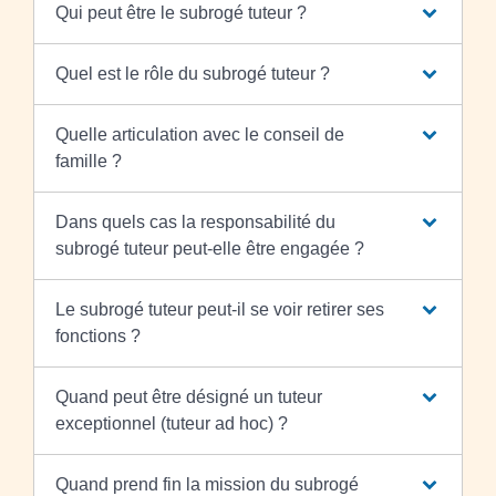
Qui peut être le subrogé tuteur ?
Quel est le rôle du subrogé tuteur ?
Quelle articulation avec le conseil de
famille ?
Dans quels cas la responsabilité du
subrogé tuteur peut-elle être engagée ?
Le subrogé tuteur peut-il se voir retirer ses
fonctions ?
Quand peut être désigné un tuteur
exceptionnel (tuteur ad hoc) ?
Quand prend fin la mission du subrogé