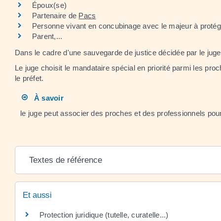
Époux(se)
Partenaire de
Pacs
Personne vivant en concubinage avec le majeur à protég
Parent,...
Dans le cadre d'une sauvegarde de justice décidée par le juge
Le juge choisit le mandataire spécial en priorité parmi les pro
le préfet.
À savoir
le juge peut associer des proches et des professionnels pour
Textes de référence
Et aussi
Protection juridique (tutelle, curatelle...)