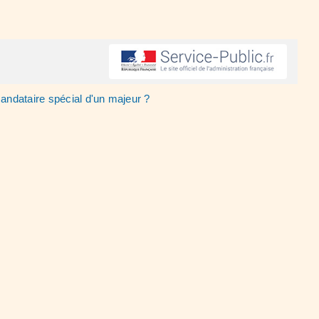
andataire spécial d'un majeur ?