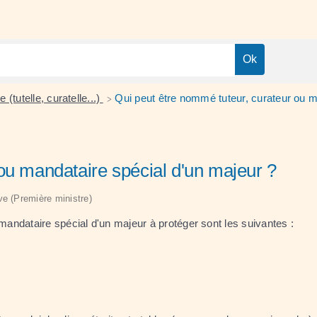
e (tutelle, curatelle...)
Qui peut être nommé tuteur, curateur ou m
>
ou mandataire spécial d'un majeur ?
ive (Première ministre)
andataire spécial d'un majeur à protéger sont les suivantes :