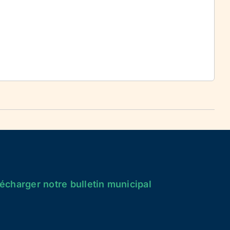
écharger notre bulletin municipal