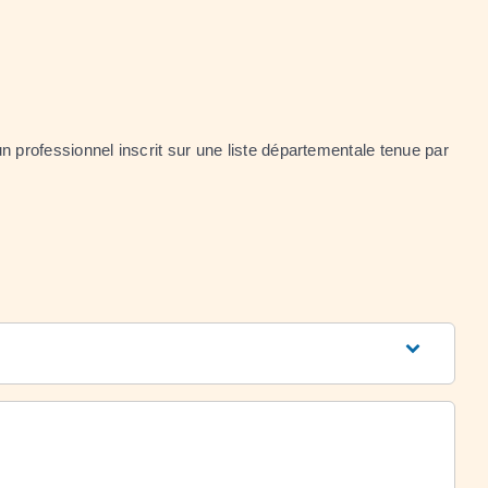
un professionnel inscrit sur une liste départementale tenue par