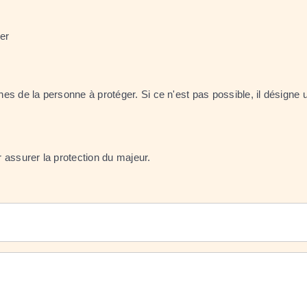
er
ches de la personne à protéger. Si ce n'est pas possible, il désigne 
 assurer la protection du majeur.