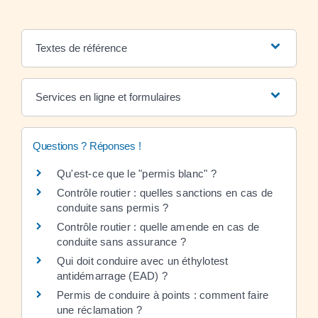
Textes de référence
Services en ligne et formulaires
Questions ? Réponses !
Qu'est-ce que le "permis blanc" ?
Contrôle routier : quelles sanctions en cas de
conduite sans permis ?
Contrôle routier : quelle amende en cas de
conduite sans assurance ?
Qui doit conduire avec un éthylotest
antidémarrage (EAD) ?
Permis de conduire à points : comment faire
une réclamation ?