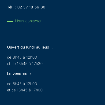
Tél. :
02 37 18 56 80
Nous contacter
Ouvert du lundi au jeudi :
de 8h45 à 12h00
et de 13h45 à 17h30
Le vendredi :
de 8h45 à 12h00
et de 13h45 à 17h00