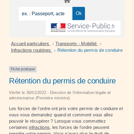
Accueil particuliers
Transports - Mobilité
>
>
Infractions routières
Rétention du permis de conduire
>
Fiche pratique
Rétention du permis de conduire
Vérifié le 26/01/2022 - Direction de l'information légale et
administrative (Première ministre)
Les forces de l'ordre ont pris votre permis de conduire et
vous vous demandez quand et comment vous allez
pouvoir le récupérer ? Lorsque vous commettez
certaines
infractions
, les forces de l'ordre peuvent
prendre votre permis. Vous n'avez plus le droit de