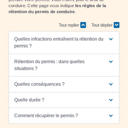
conduire. Cette page vous indique
les règles de la
rétention du permis de conduire
.
Tout replier
Tout déplier
Quelles infractions entraînent la rétention du
permis ?
Rétention du permis : dans quelles
situations ?
Quelles conséquences ?
Quelle durée ?
Comment récupérer le permis ?