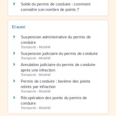
Solde du permis de conduire : comment
connaître son nombre de points ?
Et aussi
Suspension administrative du permis de
conduire
Transports - Mobilité
Suspension judiciaire du permis de conduire
Transports - Mobilité
Annulation judiciaire du permis de conduire
après une infraction
Transports - Mobilité
Permis de conduire : barème des points
retirés par infraction
Transports - Mobilité
Récupération des points du permis de
conduire
Transports - Mobilité