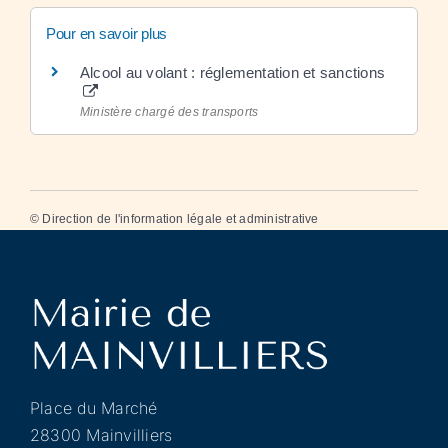
Pour en savoir plus
Alcool au volant : réglementation et sanctions
Ministère chargé des transports
©
Direction de l'information légale et administrative
Place du Marché
28300 Mainvilliers