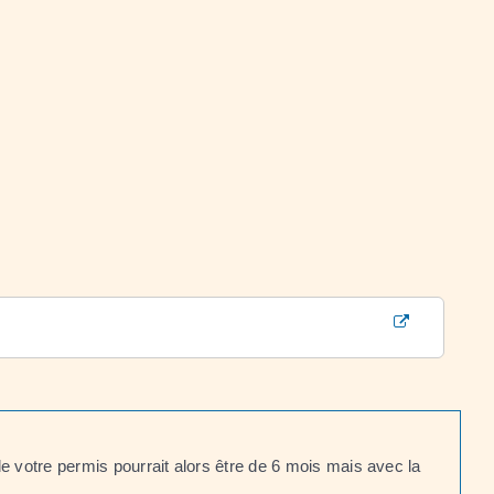
votre permis pourrait alors être de 6 mois mais avec la