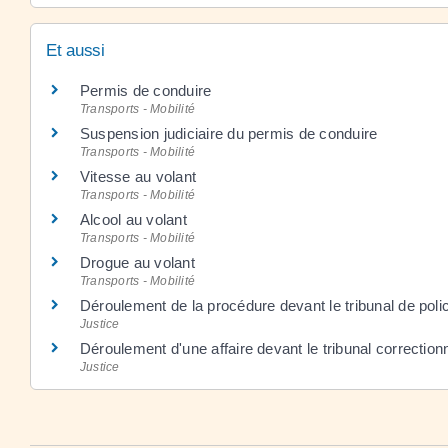
Et aussi
Permis de conduire
Transports - Mobilité
Suspension judiciaire du permis de conduire
Transports - Mobilité
Vitesse au volant
Transports - Mobilité
Alcool au volant
Transports - Mobilité
Drogue au volant
Transports - Mobilité
Déroulement de la procédure devant le tribunal de poli
Justice
Déroulement d'une affaire devant le tribunal correction
Justice