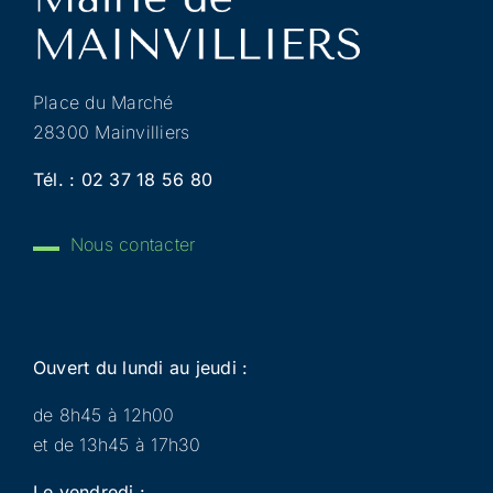
Place du Marché
28300 Mainvilliers
Tél. :
02 37 18 56 80
Nous contacter
Ouvert du lundi au jeudi :
de 8h45 à 12h00
et de 13h45 à 17h30
Le vendredi :