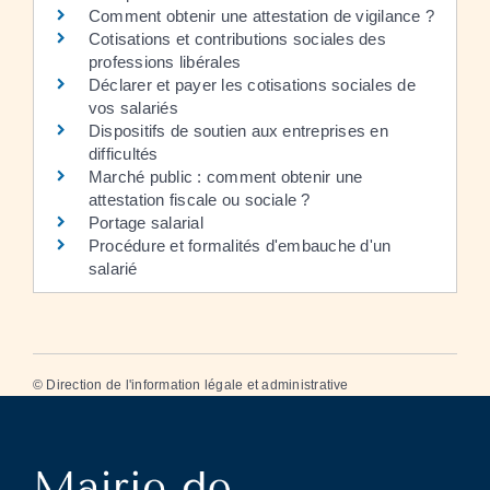
Comment obtenir une attestation de vigilance ?
Cotisations et contributions sociales des
professions libérales
Déclarer et payer les cotisations sociales de
vos salariés
Dispositifs de soutien aux entreprises en
difficultés
Marché public : comment obtenir une
attestation fiscale ou sociale ?
Portage salarial
Procédure et formalités d'embauche d'un
salarié
©
Direction de l'information légale et administrative