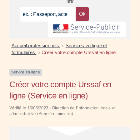
Accueil professionnels
Services en ligne et
>
formulaires
Créer votre compte Urssaf en ligne
>
Service en ligne
Créer votre compte Urssaf en
ligne (Service en ligne)
Vérifié le 16/05/2023 - Direction de l'information légale et
administrative (Première ministre)