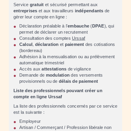
Service
gratuit
et sécurisé permettant aux
entreprises
et aux travailleurs
indépendants
de
gérer leur compte en ligne :
Déclaration préalable à l'
embauche
(
DPAE
), qui
permet de déclarer un recrutement
Consultation des comptes
Urssaf
Calcul
,
déclaration
et
paiement
des cotisations
(bordereau)
Adhésion à la mensualisation ou au prélèvement
automatique trimestriel
Accès aux
attestations
de vigilance
Demande de
modulation
des versements
provisionnels ou de
délais de paiement
Liste des professionnels pouvant créer un
compte en ligne Urssaf
La liste des professionnels concernés par ce service
est la suivante :
Employeur
Artisan / Commerçant / Profession libérale non