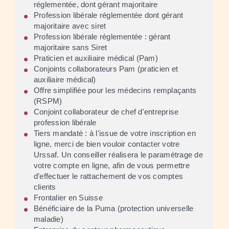
réglementée, dont gérant majoritaire
Profession libérale réglementée dont gérant
majoritaire avec siret
Profession libérale réglementée : gérant
majoritaire sans Siret
Praticien et auxiliaire médical (Pam)
Conjoints collaborateurs Pam (praticien et
auxiliaire médical)
Offre simplifiée pour les médecins remplaçants
(RSPM)
Conjoint collaborateur de chef d'entreprise
profession libérale
Tiers mandaté : à l'issue de votre inscription en
ligne, merci de bien vouloir contacter votre
Urssaf. Un conseiller réalisera le paramétrage de
votre compte en ligne, afin de vous permettre
d’effectuer le rattachement de vos comptes
clients
Frontalier en Suisse
Bénéficiaire de la Puma (protection universelle
maladie)