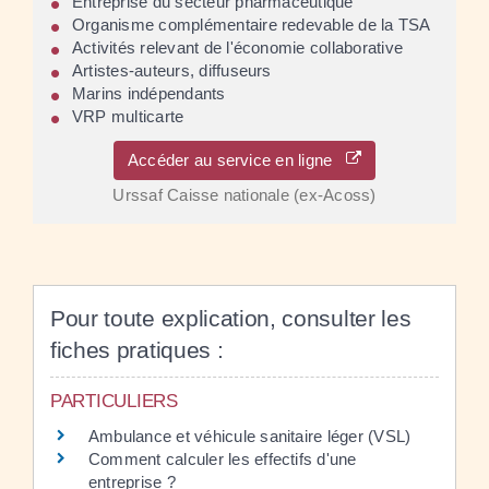
Entreprise du secteur pharmaceutique
Organisme complémentaire redevable de la TSA
Activités relevant de l'économie collaborative
Artistes-auteurs, diffuseurs
Marins indépendants
VRP multicarte
Accéder au service en ligne
Urssaf Caisse nationale (ex-Acoss)
Pour toute explication, consulter les
fiches pratiques :
PARTICULIERS
Ambulance et véhicule sanitaire léger (VSL)
Comment calculer les effectifs d'une
entreprise ?