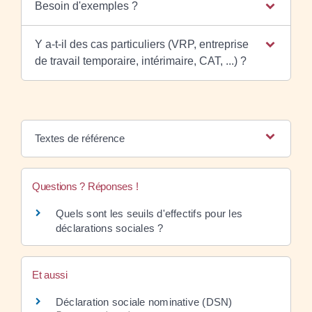
Besoin d'exemples ?
Y a-t-il des cas particuliers (VRP, entreprise
de travail temporaire, intérimaire, CAT, ...) ?
Textes de référence
Questions ? Réponses !
Quels sont les seuils d'effectifs pour les
déclarations sociales ?
Et aussi
Déclaration sociale nominative (DSN)