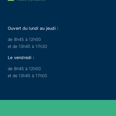
Ouvert du lundi au jeudi :
de 8h45 à 12h00
et de 13h45 à 17h30
Le vendredi :
de 8h45 à 12h00
et de 13h45 à 17h00
Municipalité
Services