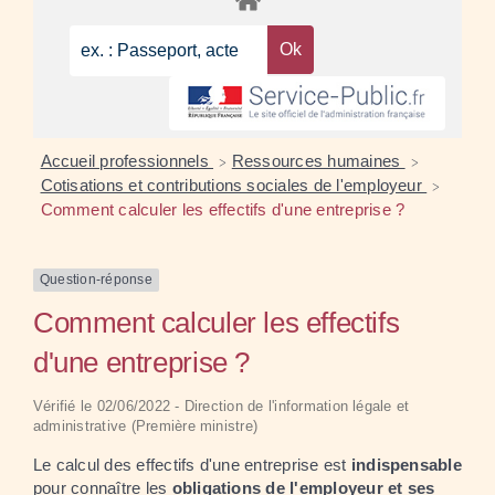
Accueil professionnels
Ressources humaines
>
>
Cotisations et contributions sociales de l'employeur
>
Comment calculer les effectifs d'une entreprise ?
Question-réponse
Comment calculer les effectifs
d'une entreprise ?
Vérifié le 02/06/2022 - Direction de l'information légale et
administrative (Première ministre)
Le calcul des effectifs d'une entreprise est
indispensable
pour connaître les
obligations de l'employeur et ses