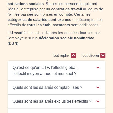
cotisations sociales
. Seules les personnes qui sont
liées à l'entreprise par un
contrat de travail
au cours de
l'année passée sont prises en compte. Certaines
catégories de salariés sont exclues
du décompte. Les
effectifs de
tous les établissements
sont additionnés.
L'
Urssaf
fait le calcul d'après les données fournies par
l'employeur sur la
déclaration sociale nominative
(DSN)
.
Tout replier
Tout déplier
Qu'est-ce qu'un ETP, l'effectif global,
l'effectif moyen annuel et mensuel ?
Quels sont les salariés comptabilisés ?
Quels sont les salariés exclus des effectifs ?