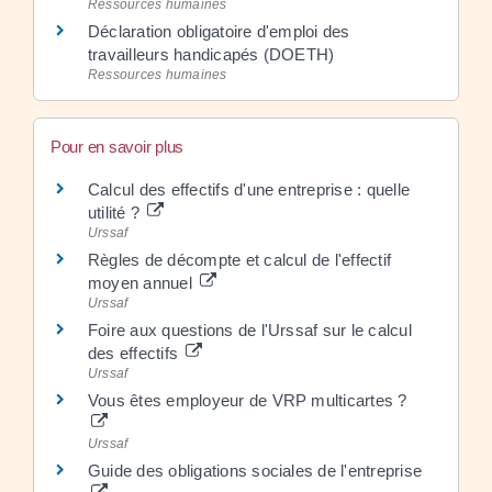
Ressources humaines
Déclaration obligatoire d'emploi des
travailleurs handicapés (DOETH)
Ressources humaines
Pour en savoir plus
Calcul des effectifs d'une entreprise : quelle
utilité ?
Urssaf
Règles de décompte et calcul de l'effectif
moyen annuel
Urssaf
Foire aux questions de l'Urssaf sur le calcul
des effectifs
Urssaf
Vous êtes employeur de VRP multicartes ?
Urssaf
Guide des obligations sociales de l'entreprise