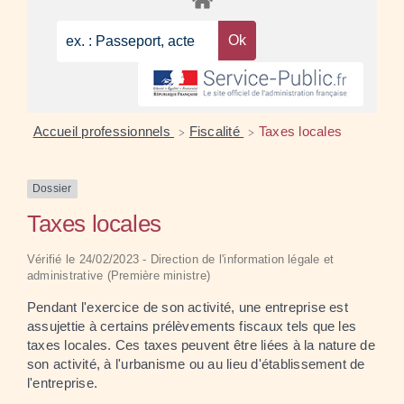
Accueil professionnels
Fiscalité
Taxes locales
>
>
Dossier
Taxes locales
Vérifié le 24/02/2023 - Direction de l'information légale et
administrative (Première ministre)
Pendant l'exercice de son activité, une entreprise est
assujettie à certains prélèvements fiscaux tels que les
taxes locales. Ces taxes peuvent être liées à la nature de
son activité, à l'urbanisme ou au lieu d'établissement de
l'entreprise.