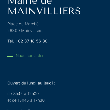
Place du Marché
28300 Mainvilliers
Tél. :
02 37 18 56 80
Nous contacter
Ouvert du lundi au jeudi :
de 8h45 à 12h00
et de 13h45 à 17h30