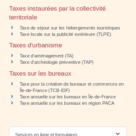
Taxes instaurées par la collectivité
territoriale
Taxe de séjour sur les hébergements touristiques
Taxe locale sur la publicité extérieure (TLPE)
Taxes d'urbanisme
Taxe d'aménagement (TA)
Taxe d'archéologie préventive (TAP)
Taxes sur les bureaux
Taxe pour la création de bureaux et commerces en
Île-de-France (TCB-IDF)
Taxe annuelle sur les bureaux en Île-de-France
Taxe annuelle sur les bureaux en région PACA
Services en ligne et formulaires