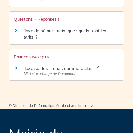
Questions ? Réponses !
Taxe de séjour touristique : quels sont les
tarifs ?
Pour en savoir plus
Taxe sur les friches commerciales
Ministère chargé de l'économie
©
Direction de l'information légale et administrative