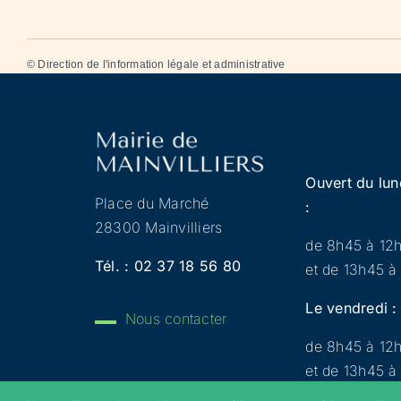
©
Direction de l'information légale et administrative
Ouvert du lun
Place du Marché
:
28300 Mainvilliers
de 8h45 à 12
Tél. :
02 37 18 56 80
et de 13h45 à
Le vendredi :
Nous contacter
de 8h45 à 12
et de 13h45 à