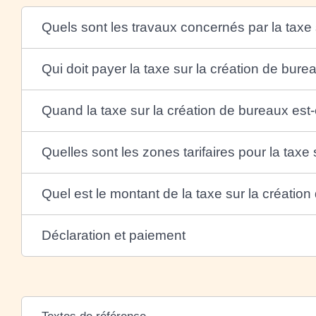
Quels sont les travaux concernés par la taxe 
Qui doit payer la taxe sur la création de bure
Quand la taxe sur la création de bureaux est-
Quelles sont les zones tarifaires pour la taxe
Quel est le montant de la taxe sur la créatio
Déclaration et paiement