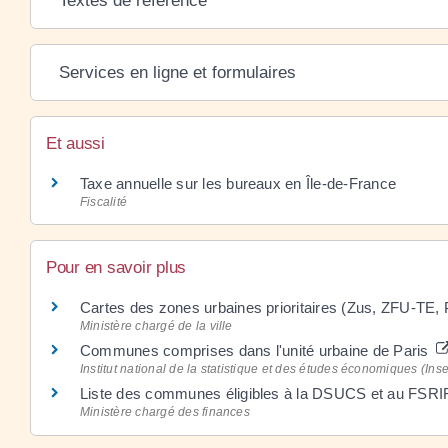
Textes de référence
Services en ligne et formulaires
Et aussi
Taxe annuelle sur les bureaux en Île-de-France
Fiscalité
Pour en savoir plus
Cartes des zones urbaines prioritaires (Zus, ZFU-TE
Ministère chargé de la ville
Communes comprises dans l'unité urbaine de Paris
Institut national de la statistique et des études économiques (Ins
Liste des communes éligibles à la DSUCS et au FSR
Ministère chargé des finances