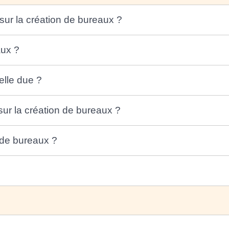
sur la création de bureaux ?
aux ?
elle due ?
 sur la création de bureaux ?
n de bureaux ?