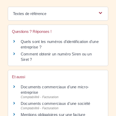
Textes de référence
Questions ? Réponses !
Quels sont les numéros d'identification d'une
entreprise ?
Comment obtenir un numéro Siren ou un
Siret ?
Et aussi
Documents commerciaux d'une micro-
entreprise
Comptabilité - Facturation
Documents commerciaux d'une société
Comptabilité - Facturation
Mentions obligatoires sur une facture