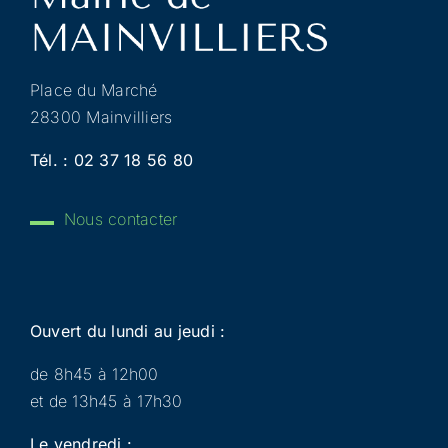
Place du Marché
28300 Mainvilliers
Tél. :
02 37 18 56 80
Nous contacter
Ouvert du lundi au jeudi :
de 8h45 à 12h00
et de 13h45 à 17h30
Le vendredi :