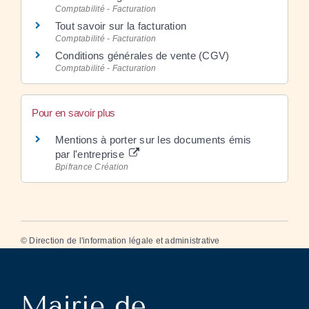
Comptabilité - Facturation
Tout savoir sur la facturation
Comptabilité - Facturation
Conditions générales de vente (CGV)
Comptabilité - Facturation
Pour en savoir plus
Mentions à porter sur les documents émis
par l'entreprise
Bpifrance Création
©
Direction de l'information légale et administrative