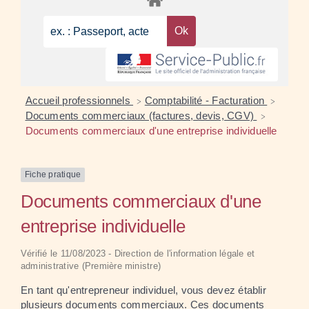
Accueil professionnels
Comptabilité - Facturation
>
>
Documents commerciaux (factures, devis, CGV)
>
Documents commerciaux d'une entreprise individuelle
Fiche pratique
Documents commerciaux d'une
entreprise individuelle
Vérifié le 11/08/2023 - Direction de l'information légale et
administrative (Première ministre)
En tant qu'entrepreneur individuel, vous devez établir
plusieurs documents commerciaux. Ces documents