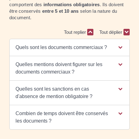
comportent des
informations obligatoires
. Ils doivent
être conservés
entre 5 et 10 ans
selon la nature du
document.
Tout replier
Tout déplier
Quels sont les documents commerciaux ?
Quelles mentions doivent figurer sur les
documents commerciaux ?
Quelles sont les sanctions en cas
d'absence de mention obligatoire ?
Combien de temps doivent être conservés
les documents ?