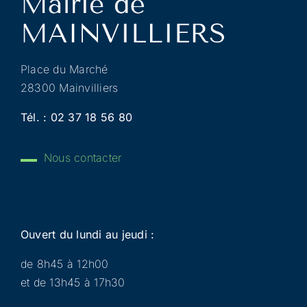
Place du Marché
28300 Mainvilliers
Tél. :
02 37 18 56 80
Nous contacter
Ouvert du lundi au jeudi :
de 8h45 à 12h00
et de 13h45 à 17h30