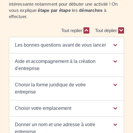
intéressante notamment pour débuter une activité ! On
vous explique
étape par étape
les
démarches
à
effectuer.
Tout replier
Tout déplier
Les bonnes questions avant de vous lancer
Aide et accompagnement à la création
d'entreprise
Choisir la forme juridique de votre
entreprise
Choisir votre emplacement
Donner un nom et une adresse à votre
entreprise