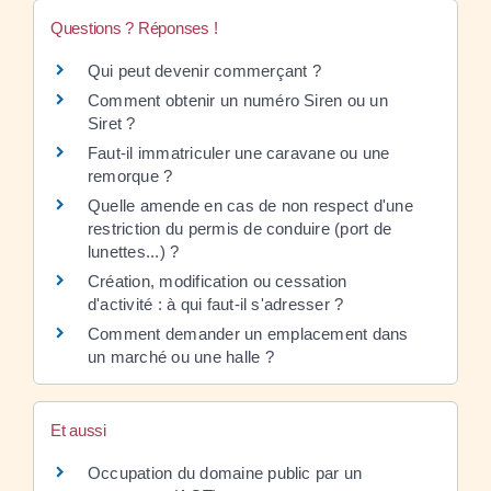
Questions ? Réponses !
Qui peut devenir commerçant ?
Comment obtenir un numéro Siren ou un
Siret ?
Faut-il immatriculer une caravane ou une
remorque ?
Quelle amende en cas de non respect d'une
restriction du permis de conduire (port de
lunettes...) ?
Création, modification ou cessation
d'activité : à qui faut-il s'adresser ?
Comment demander un emplacement dans
un marché ou une halle ?
Et aussi
Occupation du domaine public par un