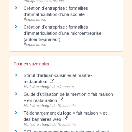
Pratiques commerciales
Création d'entreprise : formalités
d'immatriculation d'une société
Étapes de vie
Création d'entreprise : formalités
d'immatriculation d'une microentreprise
(autoentrepreneur)
Étapes de vie
Pour en savoir plus
Statut d'artisan-cuisinier et maître-
restaurateur
Ministère chargé des finances
Guide d'utilisation de la mention « fait maison
» en restauration
Ministère chargé de l'économie
Téléchargement du logo « fait maison » et
des bannières web
Ministère chargé de l'économie
CCI accompagnement et aide pour réussir