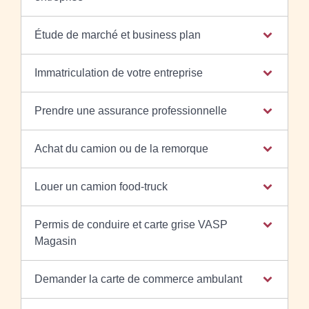
Étude de marché et business plan
Immatriculation de votre entreprise
Prendre une assurance professionnelle
Achat du camion ou de la remorque
Louer un camion food-truck
Permis de conduire et carte grise VASP
Magasin
Demander la carte de commerce ambulant