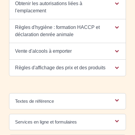
Obtenir les autorisations liées à
l'emplacement
Règles d'hygiène : formation HACCP et
déclaration denrée animale
Vente d'alcools à emporter
Règles d'affichage des prix et des produits
Textes de référence
Services en ligne et formulaires