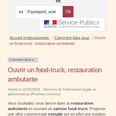
Accueil professionnels
Comment faire pour
Ouvrir
>
>
un food-truck, restauration ambulante
Comment faire si...
Ouvrir un food-truck, restauration
ambulante
Vérifié le 01/01/2023 - Direction de l'information légale et
administrative (Première ministre)
Vous souhaitez vous lancer dans la
restauration
ambulante
en ouvrant un
camion food-truck
. Proposer
une offre commerciale
nomade
est en effet une solution