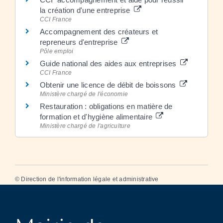
la création d'une entreprise
CCI France
Accompagnement des créateurs et
repreneurs d'entreprise
Pôle emploi
Guide national des aides aux entreprises
CCI France
Obtenir une licence de débit de boissons
Ministère chargé de l'économie
Restauration : obligations en matière de
formation et d'hygiène alimentaire
Ministère chargé de l'agriculture
©
Direction de l'information légale et administrative