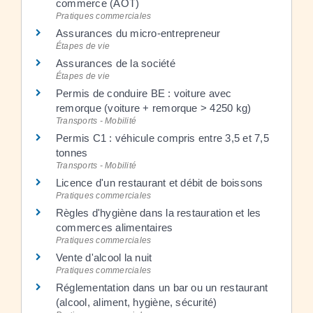
commerce (AOT)
Pratiques commerciales
Assurances du micro-entrepreneur
Étapes de vie
Assurances de la société
Étapes de vie
Permis de conduire BE : voiture avec
remorque (voiture + remorque > 4250 kg)
Transports - Mobilité
Permis C1 : véhicule compris entre 3,5 et 7,5
tonnes
Transports - Mobilité
Licence d'un restaurant et débit de boissons
Pratiques commerciales
Règles d'hygiène dans la restauration et les
commerces alimentaires
Pratiques commerciales
Vente d'alcool la nuit
Pratiques commerciales
Réglementation dans un bar ou un restaurant
(alcool, aliment, hygiène, sécurité)