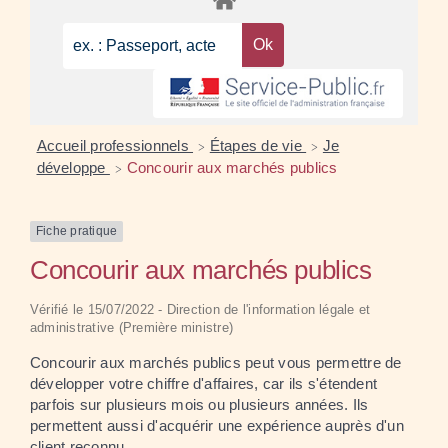
Accueil professionnels
Étapes de vie
Je
>
>
développe
Concourir aux marchés publics
>
Fiche pratique
Concourir aux marchés publics
Vérifié le 15/07/2022 - Direction de l'information légale et
administrative (Première ministre)
Concourir aux marchés publics peut vous permettre de
développer votre chiffre d'affaires, car ils s'étendent
parfois sur plusieurs mois ou plusieurs années. Ils
permettent aussi d'acquérir une expérience auprès d'un
client reconnu.