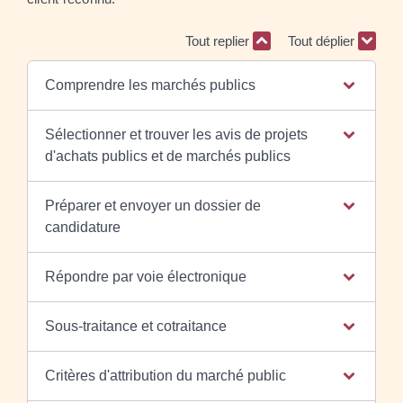
Tout replier
Tout déplier
Comprendre les marchés publics
Sélectionner et trouver les avis de projets
d'achats publics et de marchés publics
Préparer et envoyer un dossier de
candidature
Répondre par voie électronique
Sous-traitance et cotraitance
Critères d'attribution du marché public