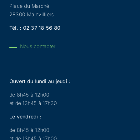
Place du Marché
28300 Mainvilliers
Tél. :
02 37 18 56 80
Nous contacter
Ouvert du lundi au jeudi :
de 8h45 à 12h00
et de 13h45 à 17h30
Le vendredi :
de 8h45 à 12h00
et de 13h45 à 17h00