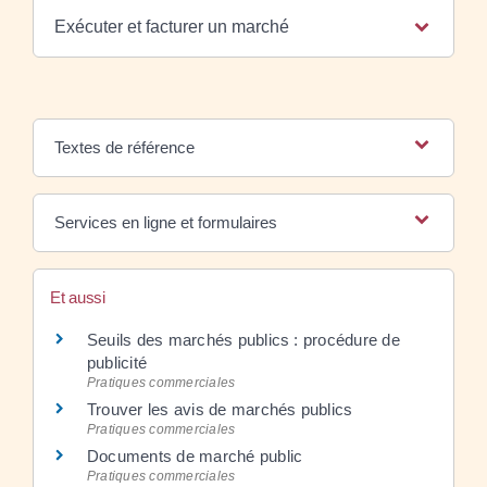
Exécuter et facturer un marché
Textes de référence
Services en ligne et formulaires
Et aussi
Seuils des marchés publics : procédure de
publicité
Pratiques commerciales
Trouver les avis de marchés publics
Pratiques commerciales
Documents de marché public
Pratiques commerciales