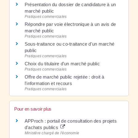
Présentation du dossier de candidature à un
marché public
Pratiques commerciales
Répondre par voie électronique à un avis de
marché public
Pratiques commerciales
Sous-traitance ou co-traitance d'un marché
public
Pratiques commerciales
Choix du titulaire d'un marché public
Pratiques commerciales
Offre de marché public rejetée : droit à
l'information et recours
Pratiques commerciales
Pour en savoir plus
APProch : portail de consultation des projets
d'achats publics
Ministère chargé de l'économie