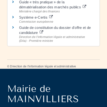
Guide « très pratique » de la
dématérialisation des marchés publics
Ministère chargé des finances
Système e-Certis
Commission européenne
Guide de constitution du dossier d'offre et de
candidature
Direction de l'information légale et administrative
(Dila) - Première ministre
©
Direction de l'information légale et administrative