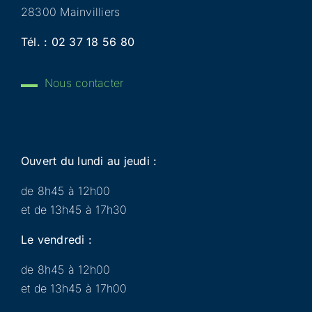
28300 Mainvilliers
Tél. :
02 37 18 56 80
Nous contacter
Ouvert du lundi au jeudi :
de 8h45 à 12h00
et de 13h45 à 17h30
Le vendredi :
de 8h45 à 12h00
et de 13h45 à 17h00