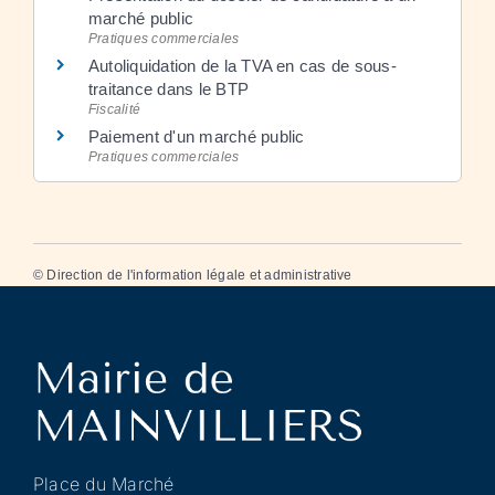
marché public
Pratiques commerciales
Autoliquidation de la TVA en cas de sous-
traitance dans le BTP
Fiscalité
Paiement d'un marché public
Pratiques commerciales
©
Direction de l'information légale et administrative
Place du Marché