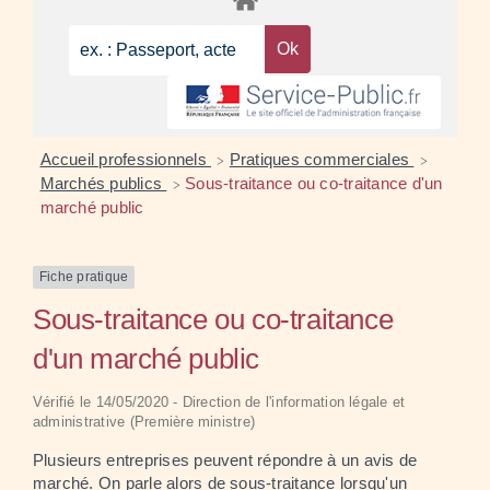
Accueil professionnels
Pratiques commerciales
>
>
Marchés publics
Sous-traitance ou co-traitance d'un
>
marché public
Fiche pratique
Sous-traitance ou co-traitance
d'un marché public
Vérifié le 14/05/2020 - Direction de l'information légale et
administrative (Première ministre)
Plusieurs entreprises peuvent répondre à un avis de
marché. On parle alors de sous-traitance lorsqu'un