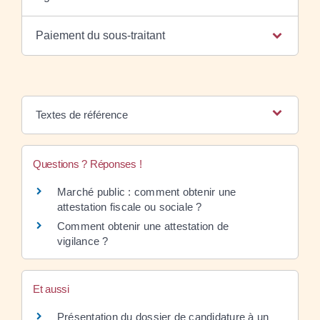
Paiement du sous-traitant
Textes de référence
Questions ? Réponses !
Marché public : comment obtenir une
attestation fiscale ou sociale ?
Comment obtenir une attestation de
vigilance ?
Et aussi
Présentation du dossier de candidature à un