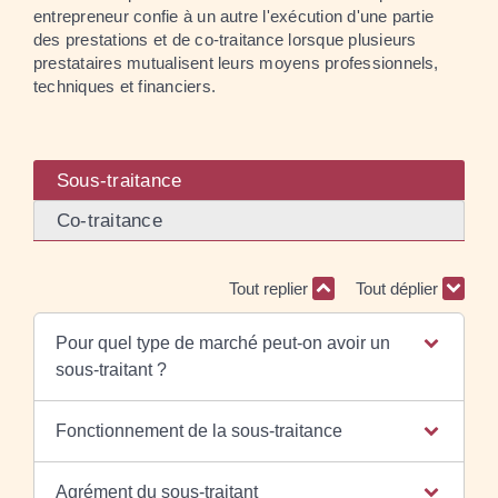
entrepreneur confie à un autre l'exécution d'une partie
des prestations et de co-traitance lorsque plusieurs
prestataires mutualisent leurs moyens professionnels,
techniques et financiers.
Sous-traitance
Co-traitance
Tout replier
Tout déplier
Pour quel type de marché peut-on avoir un
sous-traitant ?
Fonctionnement de la sous-traitance
Agrément du sous-traitant