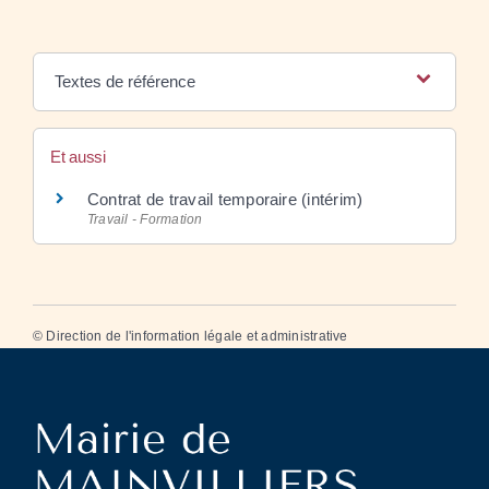
Textes de référence
Et aussi
Contrat de travail temporaire (intérim)
Travail - Formation
©
Direction de l'information légale et administrative