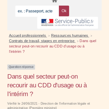
Accueil professionnels
Ressources humaines
>
>
Contrats de travail, stages en entreprise
Dans quel
>
secteur peut-on recourir au CDD d'usage ou à
l'intérim ?
Question-réponse
Dans quel secteur peut-on
recourir au CDD d'usage ou à
l'intérim ?
Vérifié le 24/06/2021 - Direction de l'information légale et
administrative (Première ministre)