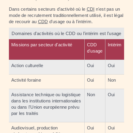
Dans certains secteurs d'activité où le
CDI
n'est pas un
mode de recrutement traditionnellement utilisé, il est légal
de recourir au
CDD
d'usage ou à l'intérim.
Domaines d'activités où le CDD ou l'intérim est l'usage
Missions par secteur d'activité
CDD
Intérim
d'usage
Action culturelle
Oui
Oui
Activité foraine
Oui
Non
Assistance technique ou logistique
Non
Oui
dans les institutions internationales
ou dans l'Union européenne prévu
par les traités
Audiovisuel, production
Oui
Oui