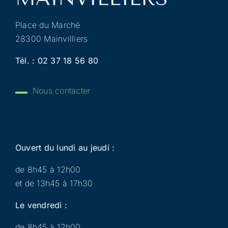
Place du Marché
28300 Mainvilliers
Tél. :
02 37 18 56 80
Nous contacter
Ouvert du lundi au jeudi :
de 8h45 à 12h00
et de 13h45 à 17h30
Le vendredi :
de 8h45 à 12h00