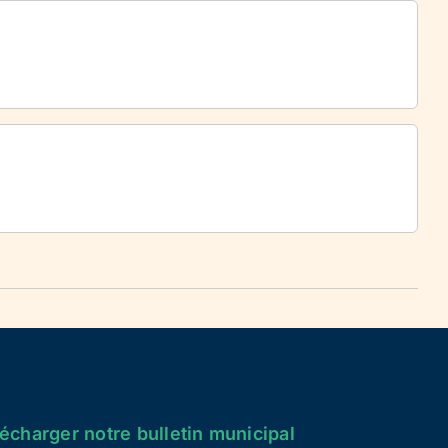
écharger notre bulletin municipal