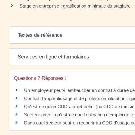
Stage en entreprise : gratification minimale du stagiaire
Textes de référence
Services en ligne et formulaires
Questions ? Réponses !
Un employeur peut-il embaucher en contrat à durée d
Contrat d'apprentissage et de professionnalisation : qu
Qu'est-ce qu'un CDD à objet défini (ou CDD de missio
Secteur privé : qu'est-ce que l'obligation d'emploi de 
Dans quel secteur peut-on recourir au CDD d'usage ou 