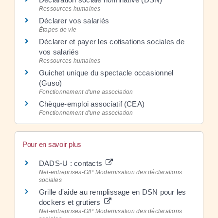
Ressources humaines
Déclarer vos salariés
Étapes de vie
Déclarer et payer les cotisations sociales de
vos salariés
Ressources humaines
Guichet unique du spectacle occasionnel
(Guso)
Fonctionnement d'une association
Chèque-emploi associatif (CEA)
Fonctionnement d'une association
Pour en savoir plus
DADS-U : contacts
Net-entreprises-GIP Modernisation des déclarations
sociales
Grille d'aide au remplissage en DSN pour les
dockers et grutiers
Net-entreprises-GIP Modernisation des déclarations