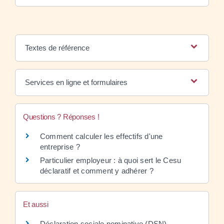
Textes de référence
Services en ligne et formulaires
Questions ? Réponses !
Comment calculer les effectifs d'une
entreprise ?
Particulier employeur : à quoi sert le Cesu
déclaratif et comment y adhérer ?
Et aussi
Déclaration sociale nominative (DSN)