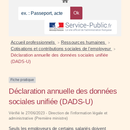
Accueil professionnels
Ressources humaines
>
>
Cotisations et contributions sociales de l'employeur
>
Déclaration annuelle des données sociales unifiée
(DADS-U)
Fiche pratique
Déclaration annuelle des données
sociales unifiée (DADS-U)
Vérifié le 27/06/2023 - Direction de l'information légale et
administrative (Première ministre)
Seuls les employeurs de certains salariés doivent