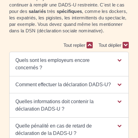
continuer à remplir une DADS-U restreinte. C'est le cas
pour des
salariés
très
spécifiques
, comme les dockers,
les expatriés, les pigistes, les intermittents du spectacle,
par exemple. Vous devez quand même les mentionner
dans la DSN (déclaration sociale nominative).
Tout replier
Tout déplier
Quels sont les employeurs encore
concernés ?
Comment effectuer la déclaration DADS-U?
Quelles informations doit contenir la
déclaration DADS-U ?
Quelle pénalité en cas de retard de
déclaration de la DADS-U ?