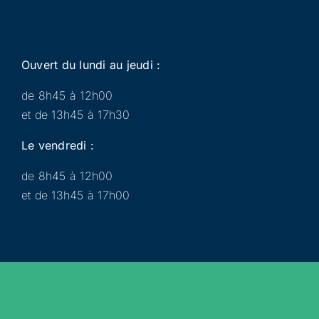
Ouvert du lundi au jeudi :
de 8h45 à 12h00
et de 13h45 à 17h30
Le vendredi :
de 8h45 à 12h00
et de 13h45 à 17h00
Municipalité
Services