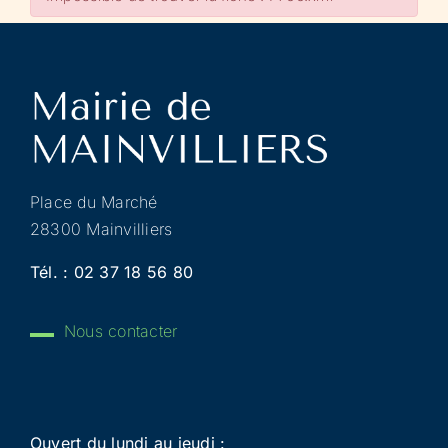
Place du Marché
28300 Mainvilliers
Tél. :
02 37 18 56 80
Nous contacter
Ouvert du lundi au jeudi :