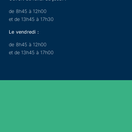
de 8h45 à 12h00
et de 13h45 à 17h30
Le vendredi :
de 8h45 à 12h00
et de 13h45 à 17h00
Municipalité
Services
Participer
Loisirs
Actualités