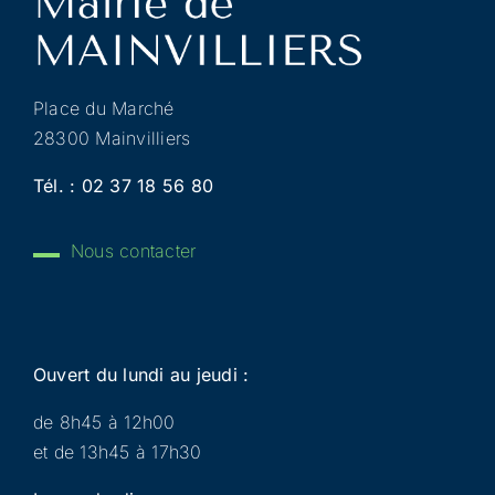
Place du Marché
28300 Mainvilliers
Tél. :
02 37 18 56 80
Nous contacter
Ouvert du lundi au jeudi :
de 8h45 à 12h00
et de 13h45 à 17h30