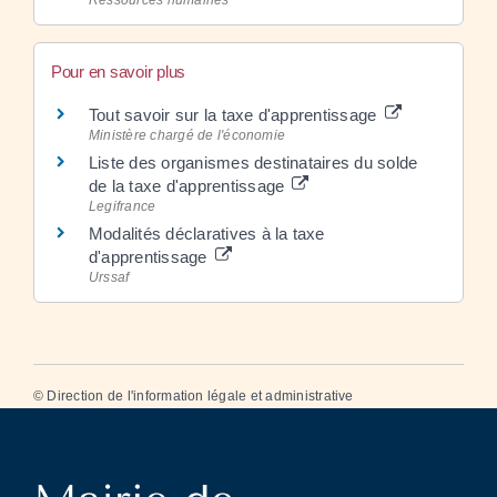
Pour en savoir plus
Tout savoir sur la taxe d'apprentissage
Ministère chargé de l'économie
Liste des organismes destinataires du solde
de la taxe d'apprentissage
Legifrance
Modalités déclaratives à la taxe
d'apprentissage
Urssaf
©
Direction de l'information légale et administrative