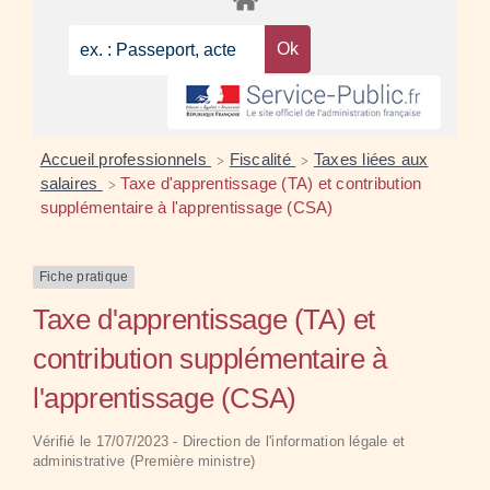
Accueil professionnels
Fiscalité
Taxes liées aux
>
>
salaires
Taxe d'apprentissage (TA) et contribution
>
supplémentaire à l'apprentissage (CSA)
Fiche pratique
Taxe d'apprentissage (TA) et
contribution supplémentaire à
l'apprentissage (CSA)
Vérifié le 17/07/2023 - Direction de l'information légale et
administrative (Première ministre)