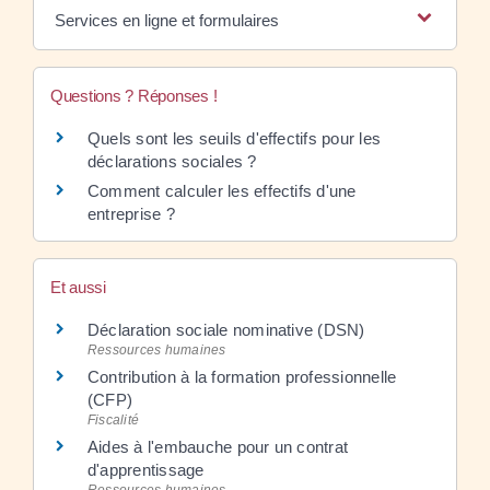
Services en ligne et formulaires
Questions ? Réponses !
Quels sont les seuils d'effectifs pour les
déclarations sociales ?
Comment calculer les effectifs d'une
entreprise ?
Et aussi
Déclaration sociale nominative (DSN)
Ressources humaines
Contribution à la formation professionnelle
(CFP)
Fiscalité
Aides à l'embauche pour un contrat
d'apprentissage
Ressources humaines