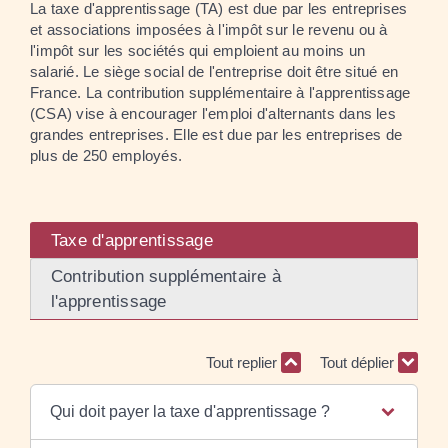
La taxe d'apprentissage (TA) est due par les entreprises
et associations imposées à l'impôt sur le revenu ou à
l'impôt sur les sociétés qui emploient au moins un
salarié. Le siège social de l'entreprise doit être situé en
France. La contribution supplémentaire à l'apprentissage
(CSA) vise à encourager l'emploi d'alternants dans les
grandes entreprises. Elle est due par les entreprises de
plus de 250 employés.
Taxe d'apprentissage
Contribution supplémentaire à
l'apprentissage
Tout replier
Tout déplier
Qui doit payer la taxe d'apprentissage ?