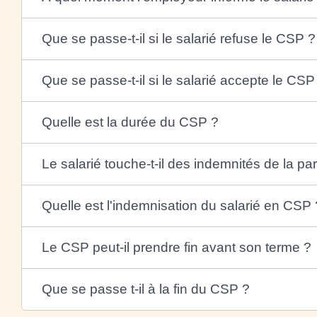
Que se passe-t-il si le salarié refuse le CSP ?
Que se passe-t-il si le salarié accepte le CSP
Quelle est la durée du CSP ?
Le salarié touche-t-il des indemnités de la pa
Quelle est l'indemnisation du salarié en CSP 
Le CSP peut-il prendre fin avant son terme ?
Que se passe t-il à la fin du CSP ?