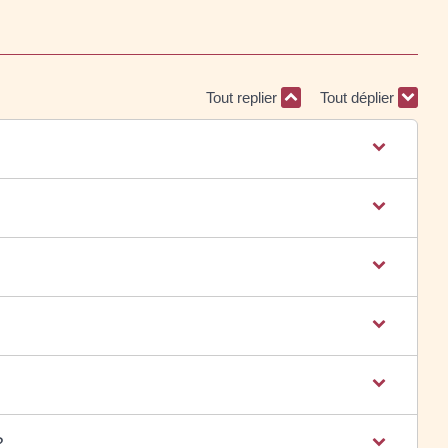
Tout replier
Tout déplier
?