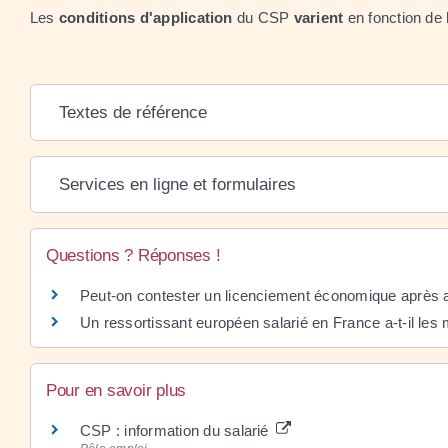
Les
conditions d'application
du CSP
varient
en fonction de
Textes de référence
Services en ligne et formulaires
Questions ? Réponses !
Peut-on contester un licenciement économique après 
Un ressortissant européen salarié en France a-t-il les 
Pour en savoir plus
CSP : information du salarié