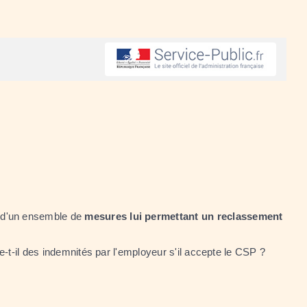
l, d'un ensemble de
mesures lui permettant un reclassement
e-t-il des indemnités par l'employeur s'il accepte le CSP ?