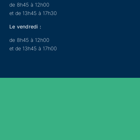
de 8h45 à 12h00
et de 13h45 à 17h30
Le vendredi :
de 8h45 à 12h00
et de 13h45 à 17h00
Municipalité
Services
Participer
Loisirs
Actualités
Évènements