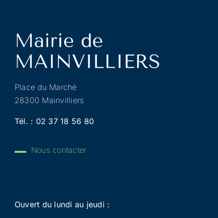
Place du Marché
28300 Mainvilliers
Tél. :
02 37 18 56 80
Nous contacter
Ouvert du lundi au jeudi :