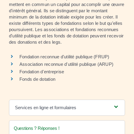
mettent en commun un capital pour accomplir une œuvre
d'intérêt général. Ils se distinguent par le montant
minimum de la dotation initiale exigée pour les créer. Il
existe différents types de fondations selon le but qu’elles
poursuivent. Les associations et fondations reconnues
d'utilité publique et les fonds de dotation peuvent recevoir
des donations et des legs.
Fondation reconnue d'utilité publique (FRUP)
Association reconnue d'utilité publique (ARUP)
Fondation d'entreprise
Fonds de dotation
Services en ligne et formulaires
Questions ? Réponses !