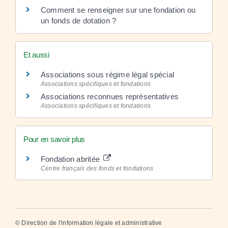
Comment se renseigner sur une fondation ou
un fonds de dotation ?
Et aussi
Associations sous régime légal spécial
Associations spécifiques et fondations
Associations reconnues représentatives
Associations spécifiques et fondations
Pour en savoir plus
Fondation abritée
Centre français des fonds et fondations
©
Direction de l'information légale et administrative