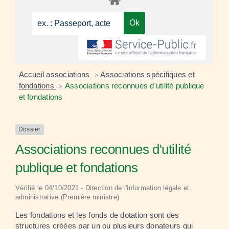
Accueil associations
Associations spécifiques et
>
fondations
Associations reconnues d'utilité publique
>
et fondations
Dossier
Associations reconnues d'utilité
publique et fondations
Vérifié le 04/10/2021 - Direction de l'information légale et
administrative (Première ministre)
Les fondations et les fonds de dotation sont des
structures créées par un ou plusieurs donateurs qui