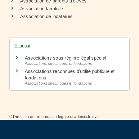
Association de parents d'élèves
Association familiale
Association de locataires
Et aussi
Associations sous régime légal spécial
Associations spécifiques et fondations
Associations reconnues d'utilité publique et
fondations
Associations spécifiques et fondations
©
Direction de l'information légale et administrative