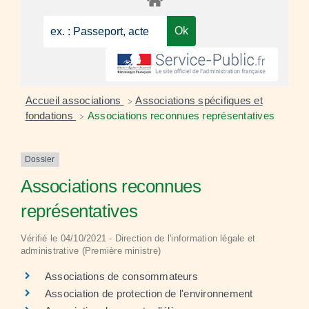
Accueil associations
Associations spécifiques et
>
fondations
Associations reconnues représentatives
>
Dossier
Associations reconnues
représentatives
Vérifié le 04/10/2021 - Direction de l'information légale et
administrative (Première ministre)
Associations de consommateurs
Association de protection de l'environnement