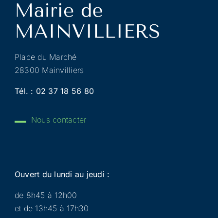
Place du Marché
28300 Mainvilliers
Tél. :
02 37 18 56 80
Nous contacter
Ouvert du lundi au jeudi :
de 8h45 à 12h00
et de 13h45 à 17h30