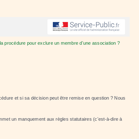
 la procédure pour exclure un membre d'une association ?
édure et si sa décision peut être remise en question ? Nous
commet un manquement aux règles statutaires (c'est-à-dire à