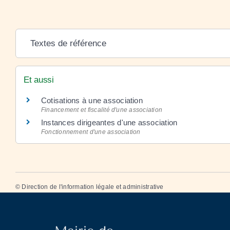
Textes de référence
Et aussi
Cotisations à une association
Financement et fiscalité d'une association
Instances dirigeantes d'une association
Fonctionnement d'une association
©
Direction de l'information légale et administrative