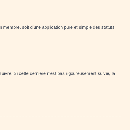
n membre, soit d'une application pure et simple des statuts
uivre. Si cette dernière n'est pas rigoureusement suivie, la