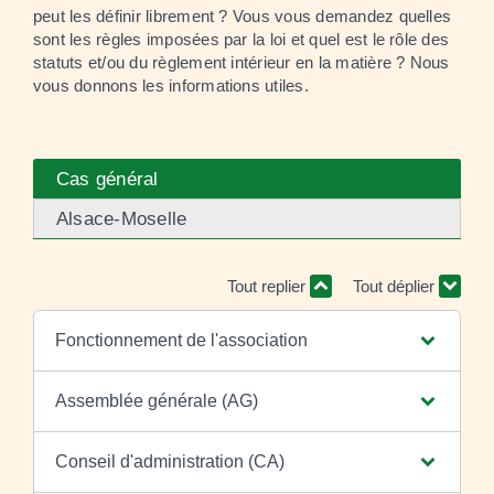
peut les définir librement ? Vous vous demandez quelles
sont les règles imposées par la loi et quel est le rôle des
statuts et/ou du règlement intérieur en la matière ? Nous
vous donnons les informations utiles.
Cas général
Alsace-Moselle
Tout replier
Tout déplier
Fonctionnement de l'association
Assemblée générale (AG)
Conseil d'administration (CA)