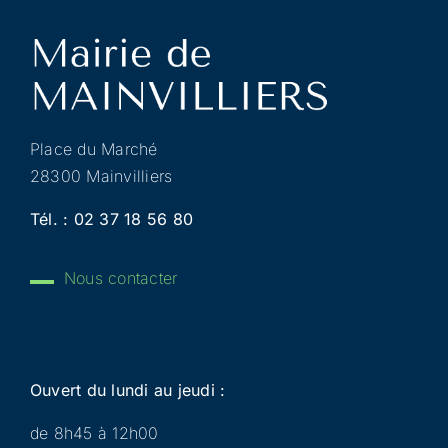
Place du Marché
28300 Mainvilliers
Tél. :
02 37 18 56 80
Nous contacter
Ouvert du lundi au jeudi :
de 8h45 à 12h00