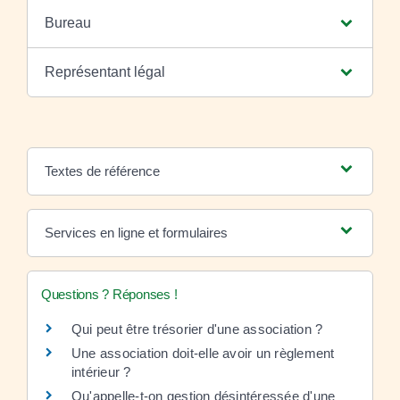
Bureau
Représentant légal
Textes de référence
Services en ligne et formulaires
Questions ? Réponses !
Qui peut être trésorier d'une association ?
Une association doit-elle avoir un règlement
intérieur ?
Qu'appelle-t-on gestion désintéressée d'une