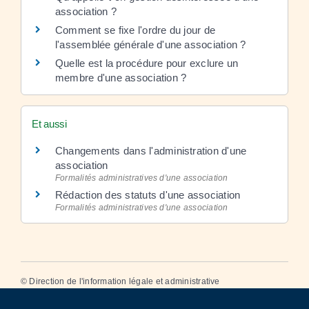
association ?
Comment se fixe l'ordre du jour de
l'assemblée générale d'une association ?
Quelle est la procédure pour exclure un
membre d'une association ?
Et aussi
Changements dans l'administration d'une
association
Formalités administratives d'une association
Rédaction des statuts d'une association
Formalités administratives d'une association
©
Direction de l'information légale et administrative