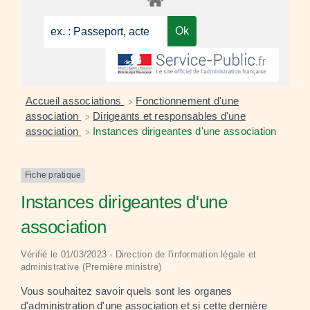
Accueil associations
Fonctionnement d'une
>
association
Dirigeants et responsables d'une
>
association
Instances dirigeantes d'une association
>
Fiche pratique
Instances dirigeantes d'une
association
Vérifié le 01/03/2023 - Direction de l'information légale et
administrative (Première ministre)
Vous souhaitez savoir quels sont les organes
d'administration d'une association et si cette dernière