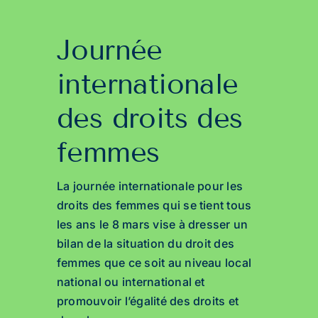
Journée
internationale
des droits des
femmes
La journée internationale pour les
droits des femmes qui se tient tous
les ans le 8 mars vise à dresser un
bilan de la situation du droit des
femmes que ce soit au niveau local,
national ou international et
promouvoir l’égalité des droits et