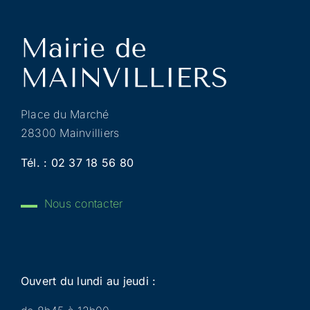
Place du Marché
28300 Mainvilliers
Tél. :
02 37 18 56 80
Nous contacter
Ouvert du lundi au jeudi :