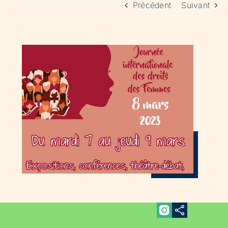
Précédent
Suivant