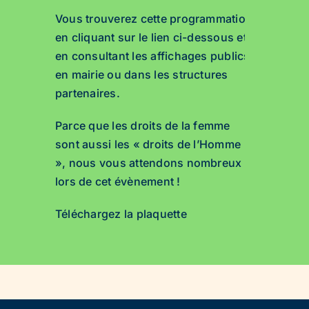
Vous trouverez cette programmation
en cliquant sur le lien ci-dessous et
en consultant les affichages publics
en mairie ou dans les structures
partenaires.
Parce que les droits de la femme
sont aussi les « droits de l’Homme
», nous vous attendons nombreux
lors de cet évènement !
Téléchargez la plaquette