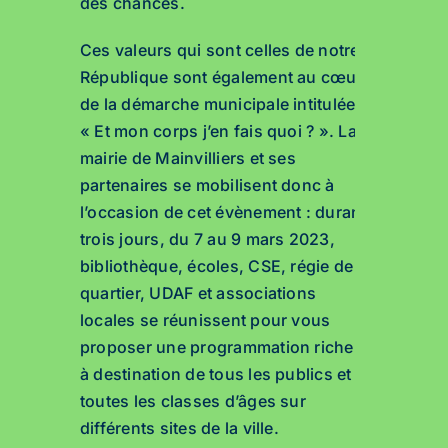
des chances.
Ces valeurs qui sont celles de notre
République sont également au cœur
de la démarche municipale intitulée
« Et mon corps j’en fais quoi ? ». La
mairie de Mainvilliers et ses
partenaires se mobilisent donc à
l’occasion de cet évènement : durant
trois jours, du 7 au 9 mars 2023,
bibliothèque, écoles, CSE, régie de
quartier, UDAF et associations
locales se réunissent pour vous
proposer une programmation riche,
à destination de tous les publics et
toutes les classes d’âges sur
différents sites de la ville.