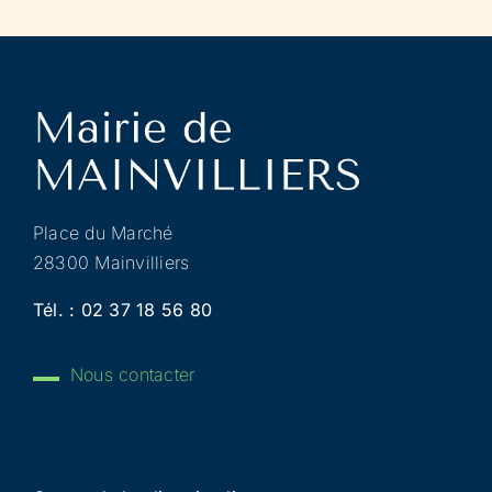
Place du Marché
28300 Mainvilliers
Tél. :
02 37 18 56 80
Nous contacter