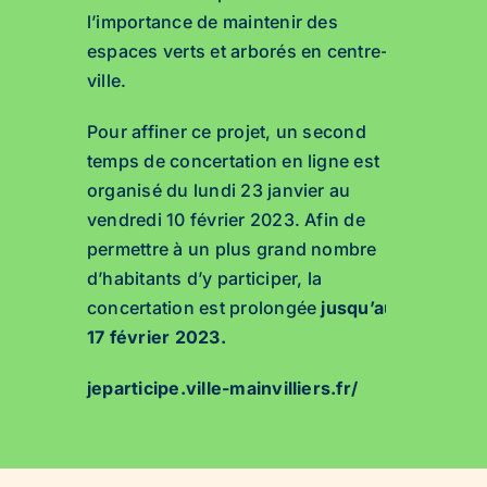
l’importance de maintenir des
espaces verts et arborés en centre-
ville.
Pour affiner ce projet, un second
temps de concertation en ligne est
organisé du lundi 23 janvier au
vendredi 10 février 2023. Afin de
permettre à un plus grand nombre
d’habitants d’y participer, la
concertation est prolongée
jusqu’au
17 février 2023.
jeparticipe.ville-mainvilliers.fr/