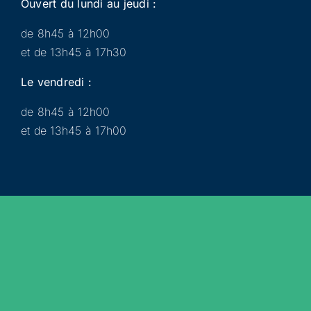
Ouvert du lundi au jeudi :
de 8h45 à 12h00
et de 13h45 à 17h30
Le vendredi :
de 8h45 à 12h00
et de 13h45 à 17h00
Municipalité
Services
Participer
Loisirs
Actualités