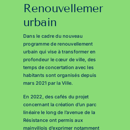
Renouvellement
urbain
Dans le cadre du nouveau
programme de renouvellement
urbain qui vise à transformer en
profondeur le cœur de ville, des
temps de concertation avec les
habitants sont organisés depuis
mars 2021 par la Ville.
En 2022, des cafés du projet
concernant la création d’un parc
linéaire le long de l’avenue de la
Résistance ont permis aux
mainvillois d’exprimer notamment