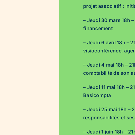
projet associatif : ini
– Jeudi 30 mars 18h – 
financement
– Jeudi 6 avril 18h – 2
visioconférence, age
– Jeudi 4 mai 18h – 2
comptabilité de son a
– Jeudi 11 mai 18h – 21
Basicompta
– Jeudi 25 mai 18h – 2
responsabilités et ses
– Jeudi 1 juin 18h – 21h