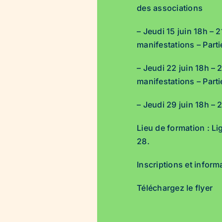
des associations
– Jeudi 15 juin 18h –
manifestations – Parti
– Jeudi 22 juin 18h –
manifestations – Parti
– Jeudi 29 juin 18h –
Lieu de formation : L
28.
Inscriptions et infor
Téléchargez le flyer