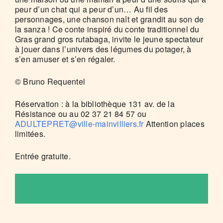
peur d’un chat qui a peur d’un… Au fil des
personnages, une chanson naît et grandit au son de
la sanza ! Ce conte inspiré du conte traditionnel du
Gras grand gros rutabaga, invite le jeune spectateur
à jouer dans l’univers des légumes du potager, à
s’en amuser et s’en régaler.
© Bruno Requentel
Réservation : à la bibliothèque 131 av. de la
Résistance ou au 02 37 21 84 57 ou
ADULTEPRET@ville-mainvilliers.fr
Attention places
limitées.
Entrée gratuite.