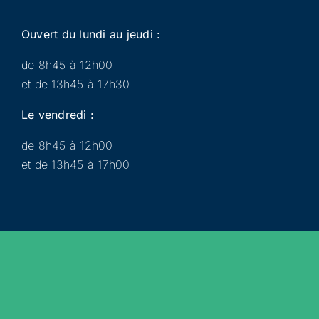
Ouvert du lundi au jeudi :
de 8h45 à 12h00
et de 13h45 à 17h30
Le vendredi :
de 8h45 à 12h00
et de 13h45 à 17h00
Municipalité
Services
Participer
Loisirs