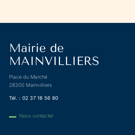
Place du Marché
28300 Mainvilliers
Tél. :
02 37 18 56 80
Nous contacter