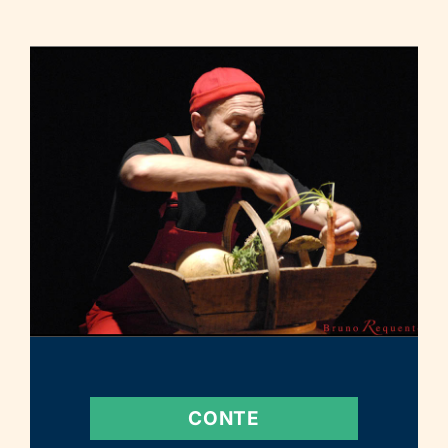
CONTE