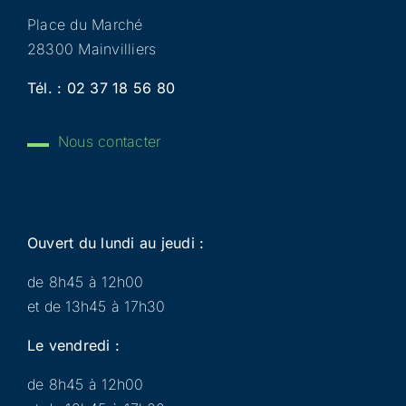
Place du Marché
28300 Mainvilliers
Tél. :
02 37 18 56 80
Nous contacter
Ouvert du lundi au jeudi :
de 8h45 à 12h00
et de 13h45 à 17h30
Le vendredi :
de 8h45 à 12h00