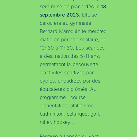
sera mise en place
dès le 13
septembre 2023
. Elle se
déroulera au gymnase
Bernard Maroquin le mercredi
matin en période scolaire, de
10h30 à 11h30. Les séances,
à destination des 5-11 ans,
permettront la découverte
d’activités sportives par
cycles, encadrées par des
éducateurs diplômés. Au
programme : course
d’orientation, athlétisme,
badminton, pétanque, golf,
roller, hockey…
Formule à l’année suivant