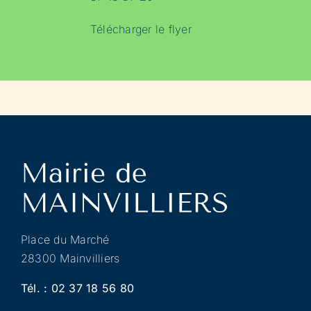
Télécharger le flyer
Place du Marché
28300 Mainvilliers
Tél. :
02 37 18 56 80