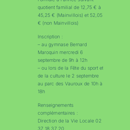
quotient familial de 12,75 € à
45,25 € (Mainvillois) et 52,05
€ (non Mainvillois)
Inscription :
– au gymnase Bernard
Maroquin mercredi 6
septembre de 9h à 12h
– ou lors de la Fête du sport et
de la culture le 2 septembre
au parc des Vauroux de 10h à
18h
Renseignements
complémentaires :
Direction de la Vie Locale 02
37 18 37 20