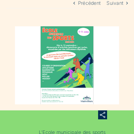
Précédent
Suivant
L’Ecole municipale des sports