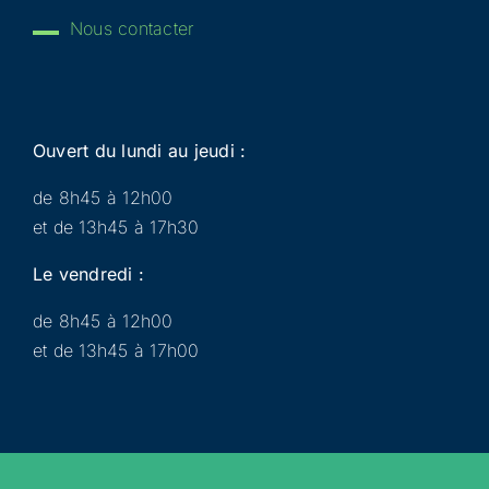
Nous contacter
Ouvert du lundi au jeudi :
de 8h45 à 12h00
et de 13h45 à 17h30
Le vendredi :
de 8h45 à 12h00
et de 13h45 à 17h00
Municipalité