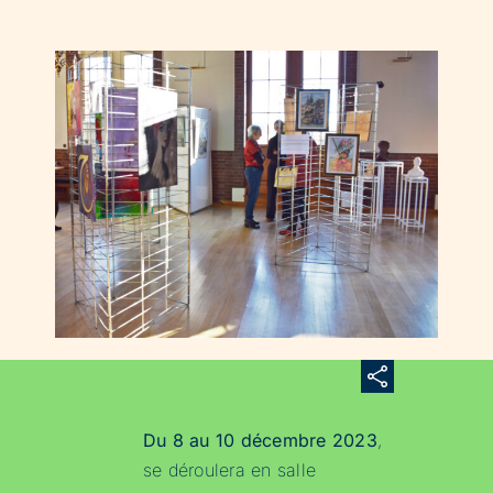
Du 8 au 10 décembre 2023
,
se déroulera en salle