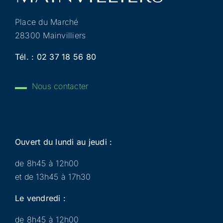
Place du Marché
28300 Mainvilliers
Tél. :
02 37 18 56 80
Nous contacter
Ouvert du lundi au jeudi :
de 8h45 à 12h00
et de 13h45 à 17h30
Le vendredi :
de 8h45 à 12h00