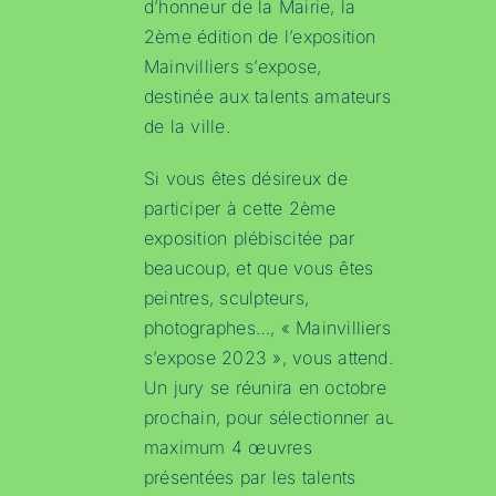
d’honneur de la Mairie, la
2ème édition de l’exposition
Mainvilliers s’expose,
destinée aux talents amateurs
de la ville.
Si vous êtes désireux de
participer à cette 2ème
exposition plébiscitée par
beaucoup, et que vous êtes
peintres, sculpteurs,
photographes…, « Mainvilliers
s’expose 2023 », vous attend.
Un jury se réunira en octobre
prochain, pour sélectionner au
maximum 4 œuvres
présentées par les talents