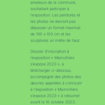
amateurs de la commune,
souhaitant participer à
l’exposition. Les peintures et
les photos ne devront pas
dépasser un format maximal
de 100 x 100 cm et les
sculptures un mètre de haut.
Dossier d’inscription à
l’exposition « Mainvilliers
s’expose 2023 », à
télécharger ci-dessous,
accompagné des photos des
œuvres appelées à concourir
à l’exposition « Mainvilliers
s’expose 2023 » à retourner
avant le 10 octobre 2023.