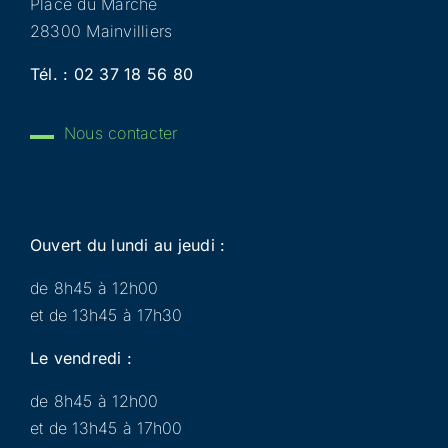
Place du Marché
28300 Mainvilliers
Tél. :
02 37 18 56 80
Nous contacter
Ouvert du lundi au jeudi :
de 8h45 à 12h00
et de 13h45 à 17h30
Le vendredi :
de 8h45 à 12h00
et de 13h45 à 17h00