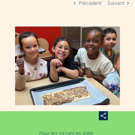
Précédent
Suivant
Pour les vacances d’été,