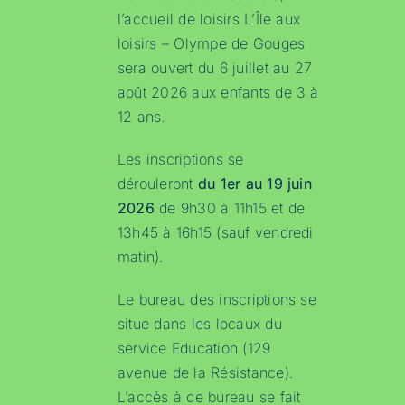
l’accueil de loisirs L’Île aux
loisirs – Olympe de Gouges
sera ouvert du 6 juillet au 27
août 2026 aux enfants de 3 à
12 ans.
Les inscriptions se
dérouleront
du 1er au 19 juin
2026
de 9h30 à 11h15 et de
13h45 à 16h15 (sauf vendredi
matin).
Le bureau des inscriptions se
situe dans les locaux du
service Education (129
avenue de la Résistance).
L’accès à ce bureau se fait