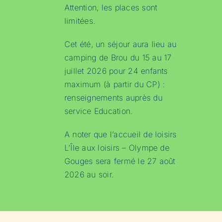
Attention, les places sont
limitées.
Cet été, un séjour aura lieu au
camping de Brou du 15 au 17
juillet 2026 pour 24 enfants
maximum (à partir du CP) :
renseignements auprès du
service Education.
A noter que l’accueil de loisirs
L’Île aux loisirs – Olympe de
Gouges sera fermé le 27 août
2026 au soir.