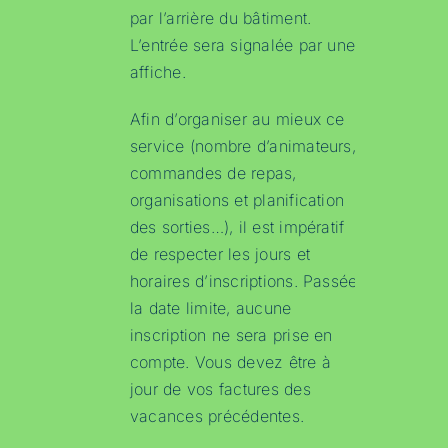
par l’arrière du bâtiment.
L’entrée sera signalée par une
affiche.
Afin d’organiser au mieux ce
service (nombre d’animateurs,
commandes de repas,
organisations et planification
des sorties…), il est impératif
de respecter les jours et
horaires d’inscriptions. Passée
la date limite, aucune
inscription ne sera prise en
compte. Vous devez être à
jour de vos factures des
vacances précédentes.