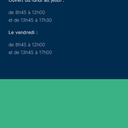
de 8h45 à 12h00
et de 13h45 à 17h30
Le vendredi :
de 8h45 à 12h00
et de 13h45 à 17h00
Municipalité
Services
Participer
Loisirs
Actualités