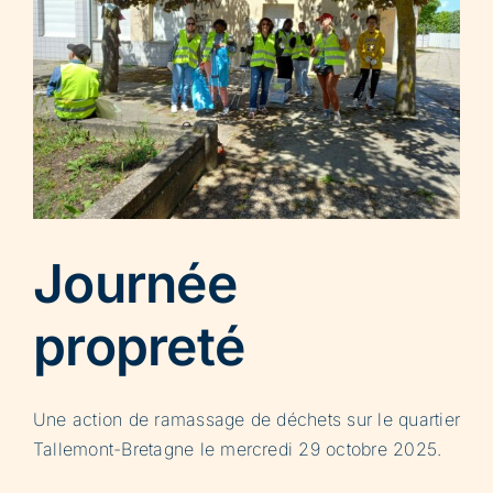
Journée
propreté
Une action de ramassage de déchets sur le quartier
Tallemont-Bretagne le mercredi 29 octobre 2025.