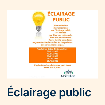
Éclairage public