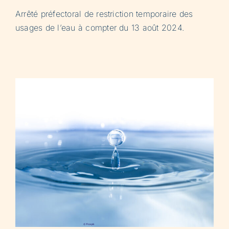
Arrêté préfectoral de restriction temporaire des
usages de l’eau à compter du 13 août 2024.