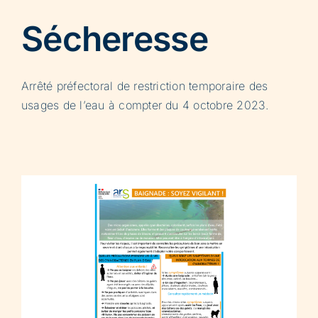
Sécheresse
Arrêté préfectoral de restriction temporaire des
usages de l’eau à compter du 4 octobre 2023.
s