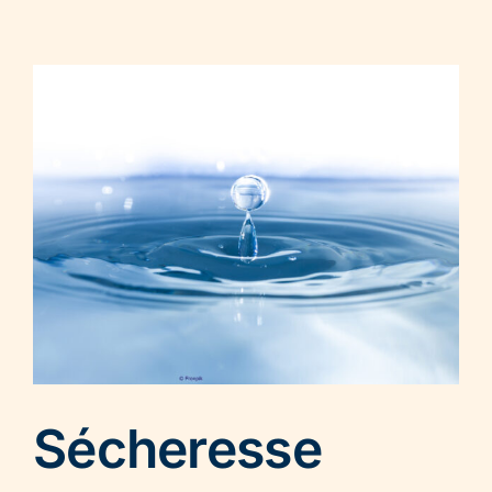
Sécheresse