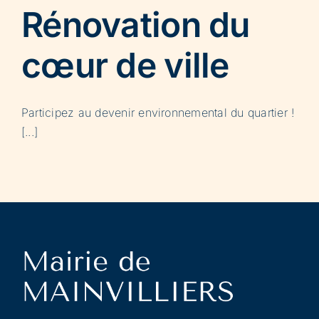
Rénovation du
cœur de ville
Participez au devenir environnemental du quartier !
[...]