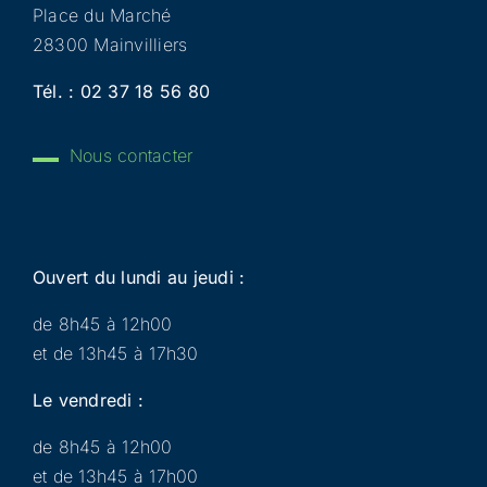
Place du Marché
28300 Mainvilliers
Tél. :
02 37 18 56 80
Nous contacter
Ouvert du lundi au jeudi :
de 8h45 à 12h00
et de 13h45 à 17h30
Le vendredi :
de 8h45 à 12h00
et de 13h45 à 17h00