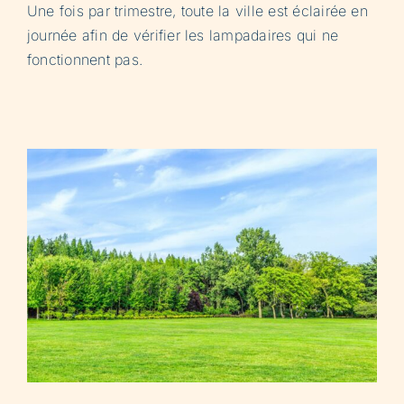
Une fois par trimestre, toute la ville est éclairée en
journée afin de vérifier les lampadaires qui ne
fonctionnent pas.