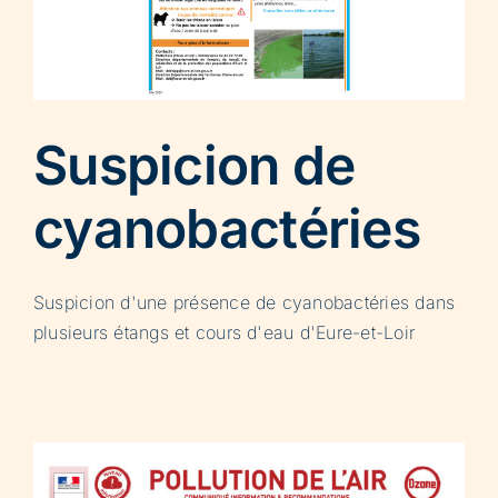
Suspicion de
cyanobactéries
Suspicion d'une présence de cyanobactéries dans
plusieurs étangs et cours d'eau d'Eure-et-Loir