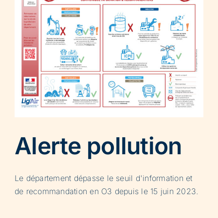
Alerte pollution
Le département dépasse le seuil d'information et
de recommandation en O3 depuis le 15 juin 2023.