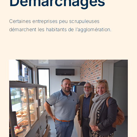
Démarchages
Certaines entreprises peu scrupuleuses
démarchent les habitants de l’agglomération.