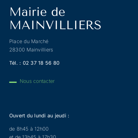
Place du Marché
28300 Mainvilliers
Tél. :
02 37 18 56 80
Nous contacter
Ouvert du lundi au jeudi :
de 8h45 à 12h00
et de 13h45 à 17h30