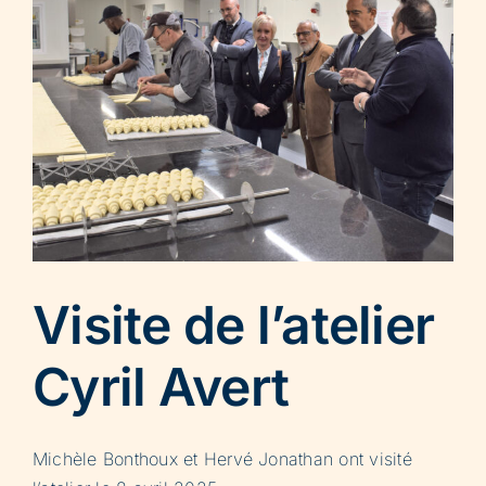
Visite de l’atelier
Cyril Avert
Michèle Bonthoux et Hervé Jonathan ont visité