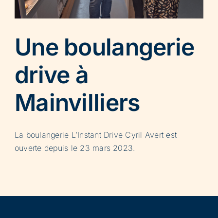
Une boulangerie
drive à
Mainvilliers
La boulangerie L’Instant Drive Cyril Avert est
ouverte depuis le 23 mars 2023.