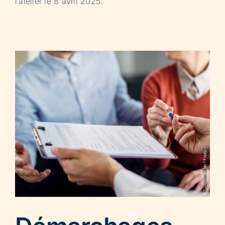
l’atelier le 8 avril 2025.