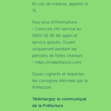
En cas de malaise, appelez le
15.
Pour plus d’informations :
– Canicule info service au
0800 06 66 66, appel et
service gratuits. Ouvert
uniquement pendant les
périodes de fortes chaleurs
–
https://meteofrance.com/
Soyez vigilants et respectez
les consignes délivrées par la
Préfecture.
Téléchargez le communiqué
de la Préfecture