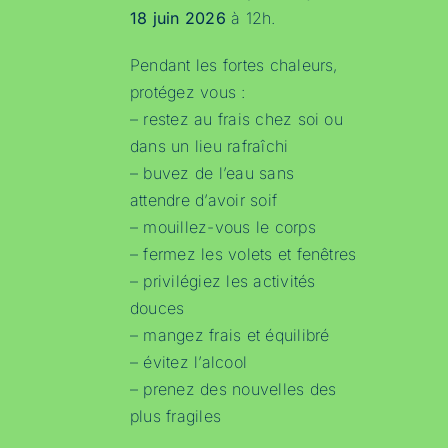
18 juin 2026
à 12h.
Pendant les fortes chaleurs,
protégez vous :
– restez au frais chez soi ou
dans un lieu rafraîchi
– buvez de l’eau sans
attendre d’avoir soif
– mouillez-vous le corps
– fermez les volets et fenêtres
– privilégiez les activités
douces
– mangez frais et équilibré
– évitez l’alcool
– prenez des nouvelles des
plus fragiles