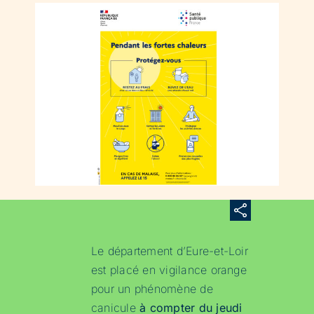
Le département d’Eure-et-Loir
est placé en vigilance orange
pour un phénomène de
canicule
à compter du jeudi