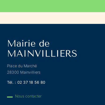
Place du Marché
28300 Mainvilliers
Tél. :
02 37 18 56 80
Nous contacter