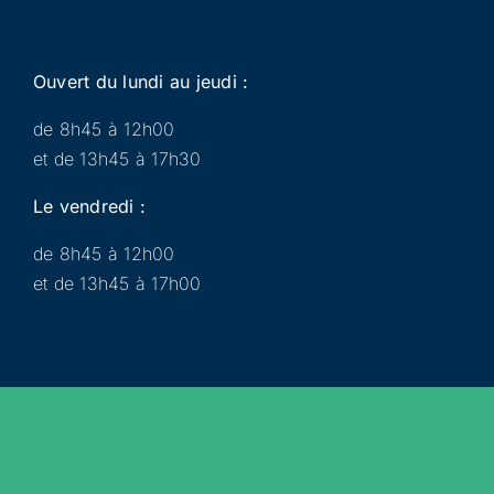
Ouvert du lundi au jeudi :
de 8h45 à 12h00
et de 13h45 à 17h30
Le vendredi :
de 8h45 à 12h00
et de 13h45 à 17h00
Municipalité
Services
Participer