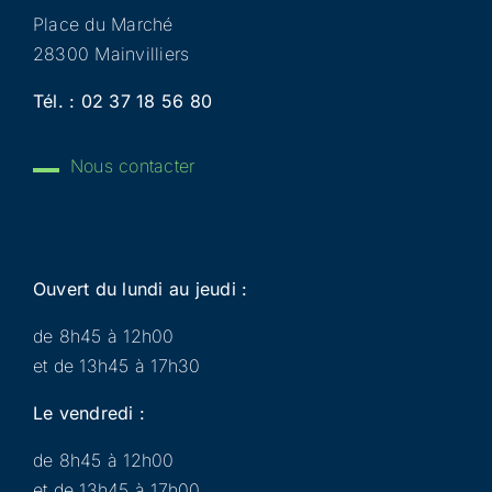
Place du Marché
28300 Mainvilliers
Tél. :
02 37 18 56 80
Nous contacter
Ouvert du lundi au jeudi :
de 8h45 à 12h00
et de 13h45 à 17h30
Le vendredi :
de 8h45 à 12h00
et de 13h45 à 17h00