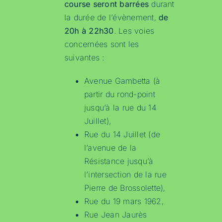
course seront barrées
durant
la durée de l’évènement,
de
20h à 22h30
. Les voies
concernées sont les
suivantes :
Avenue Gambetta (à
partir du rond-point
jusqu’à la rue du 14
Juillet),
Rue du 14 Juillet (de
l’avenue de la
Résistance jusqu’à
l’intersection de la rue
Pierre de Brossolette),
Rue du 19 mars 1962,
Rue Jean Jaurès