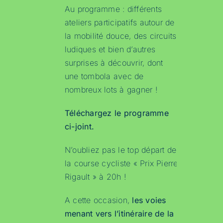
Au programme : différents
ateliers participatifs autour de
la mobilité douce, des circuits
ludiques et bien d’autres
surprises à découvrir, dont
une tombola avec de
nombreux lots à gagner !
Téléchargez le programme
ci-joint.
N’oubliez pas le top départ de
la course cycliste « Prix Pierre
Rigault » à 20h !
A cette occasion,
les voies
menant vers l’itinéraire de la