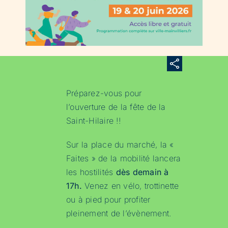
Préparez-vous pour
l’ouverture de la fête de la
Saint-Hilaire !!
Sur la place du marché, la «
Faites » de la mobilité lancera
les hostilités
dès demain à
17h.
Venez en vélo, trottinette
ou à pied pour profiter
pleinement de l’évènement.