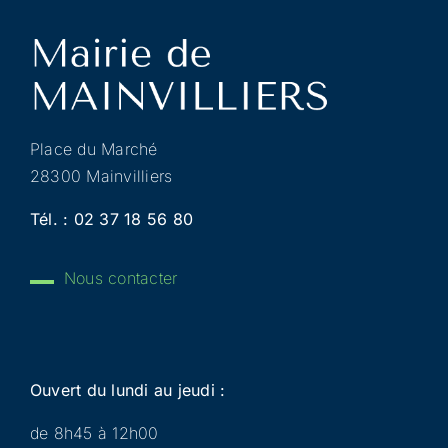
Place du Marché
28300 Mainvilliers
Tél. :
02 37 18 56 80
Nous contacter
Ouvert du lundi au jeudi :
de 8h45 à 12h00