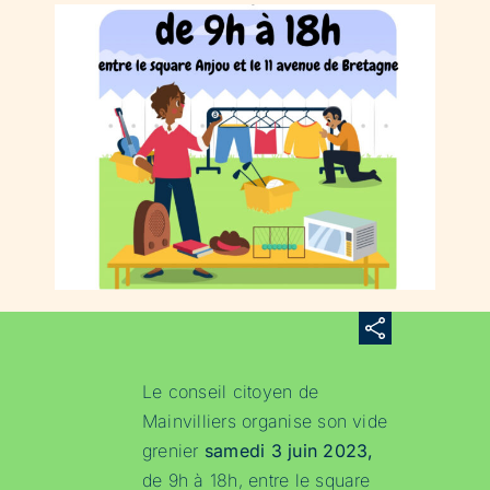
Le conseil citoyen de
Mainvilliers organise son vide
grenier
samedi 3 juin 2023,
de 9h à 18h, entre le square