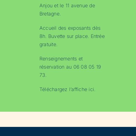
Anjou et le 11 avenue de
Bretagne.
Accueil des exposants dès
8h. Buvette sur place. Entrée
gratuite.
Renseignements et
réservation au 06 08 05 19
73.
Téléchargez l’affiche
ici
.