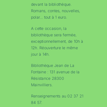
devant la bibliothèque.
Romans, contes, nouvelles,
polar… tout à 1 euro.
A cette occasion, la
bibliothèque sera fermée,
exceptionnellement, de 10h à
12h. Réouverture le même
jour à 14h.
Bibliothèque Jean de La
Fontaine : 131 avenue de la
Résistance 28300
Mainvilliers.
Renseignements au 02 37 21
84 57.