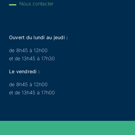
Nous contacter
Ouvert du lundi au jeudi :
de 8h45 à 12h00
et de 13h45 à 17h30
Le vendredi :
de 8h45 à 12h00
et de 13h45 à 17h00
Municipalité