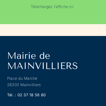
Téléchargez l’affiche
ici.
Place du Marché
28300 Mainvilliers
Tél. :
02 37 18 56 80