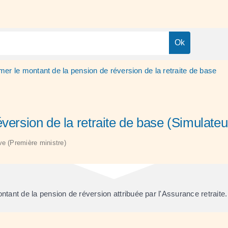
mer le montant de la pension de réversion de la retraite de base
version de la retraite de base (Simulateu
ive (Première ministre)
tant de la pension de réversion attribuée par l'Assurance retraite.