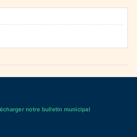
écharger notre bulletin municipal