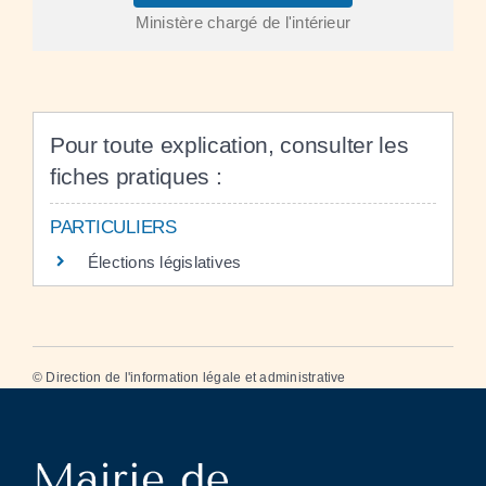
Ministère chargé de l'intérieur
Pour toute explication, consulter les
fiches pratiques :
PARTICULIERS
Élections législatives
©
Direction de l'information légale et administrative