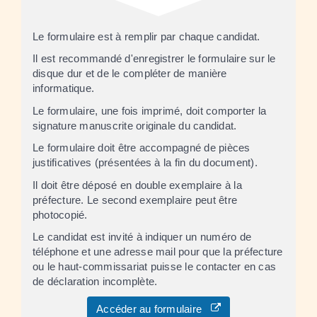
Le formulaire est à remplir par chaque candidat.
Il est recommandé d'enregistrer le formulaire sur le
disque dur et de le compléter de manière
informatique.
Le formulaire, une fois imprimé, doit comporter la
signature manuscrite originale du candidat.
Le formulaire doit être accompagné de pièces
justificatives (présentées à la fin du document).
Il doit être déposé en double exemplaire à la
préfecture. Le second exemplaire peut être
photocopié.
Le candidat est invité à indiquer un numéro de
téléphone et une adresse mail pour que la préfecture
ou le haut-commissariat puisse le contacter en cas
de déclaration incomplète.
Accéder au formulaire