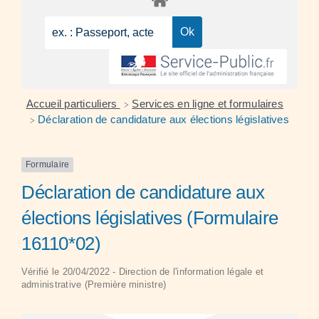
Accueil particuliers
Services en ligne et formulaires
>
Déclaration de candidature aux élections législatives
>
Formulaire
Déclaration de candidature aux
élections législatives (Formulaire
16110*02)
Vérifié le 20/04/2022 - Direction de l'information légale et
administrative (Première ministre)