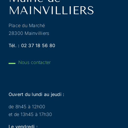
Place du Marché
28300 Mainvilliers
Tél. :
02 37 18 56 80
Nous contacter
Ouvert du lundi au jeudi :
de 8h45 à 12h00
et de 13h45 à 17h30
Le vendredi :